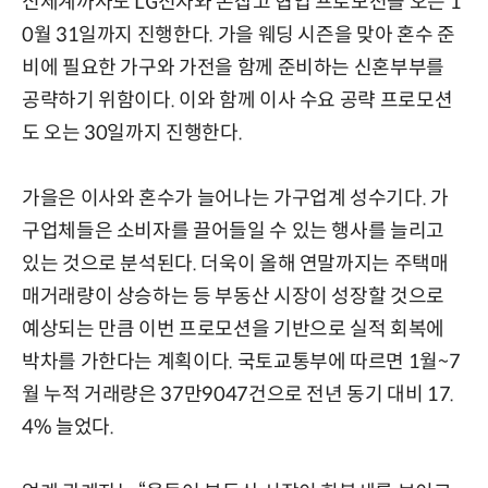
신세계까사도 LG전자와 손잡고 협업 프로모션을 오는 1
0월 31일까지 진행한다. 가을 웨딩 시즌을 맞아 혼수 준
비에 필요한 가구와 가전을 함께 준비하는 신혼부부를
공략하기 위함이다. 이와 함께 이사 수요 공략 프로모션
도 오는 30일까지 진행한다.
가을은 이사와 혼수가 늘어나는 가구업계 성수기다. 가
구업체들은 소비자를 끌어들일 수 있는 행사를 늘리고
있는 것으로 분석된다. 더욱이 올해 연말까지는 주택매
매거래량이 상승하는 등 부동산 시장이 성장할 것으로
예상되는 만큼 이번 프로모션을 기반으로 실적 회복에
박차를 가한다는 계획이다. 국토교통부에 따르면 1월~7
월 누적 거래량은 37만9047건으로 전년 동기 대비 17.
4% 늘었다.