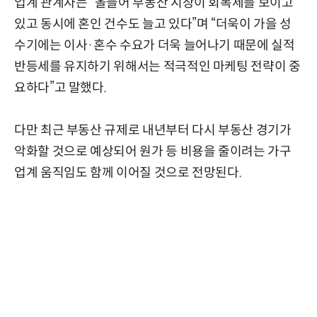
업계 관계자는 “올들어 부동산 시장이 회복세를 보이고
있고 동시에 혼인 건수도 늘고 있다”며 “더욱이 가을 성
수기에는 이사·혼수 수요가 더욱 늘어나기 때문에 실적
반등세를 유지하기 위해서는 적극적인 마케팅 전략이 중
요하다”고 말했다.
다만 최근 부동산 규제로 내년부터 다시 부동산 경기가
악화할 것으로 예상되어 원가 등 비용을 줄이려는 가구
업계 움직임도 함께 이어질 것으로 전망된다.