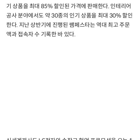
기 상품을 최대 85% 할인된 가격에 판매한다. 인테리어
공사 분야에서도 약 30종의 인기 상품을 최대 30% 할인
한다. 지난 상반기에 진행된 쌤페스타는 역대 최고 주문
액과 접속자 수 기록한 바 있다.