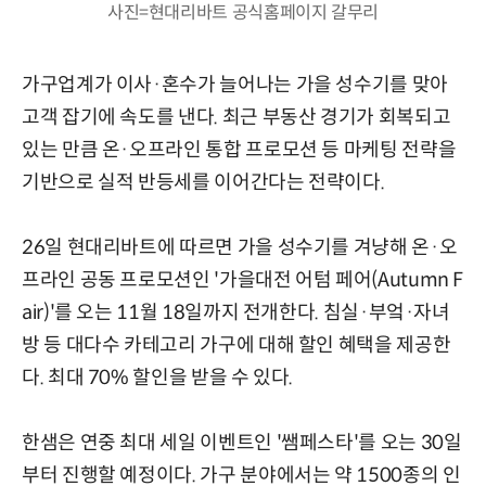
사진=현대리바트 공식홈페이지 갈무리
가구업계가 이사·혼수가 늘어나는 가을 성수기를 맞아
고객 잡기에 속도를 낸다. 최근 부동산 경기가 회복되고
있는 만큼 온·오프라인 통합 프로모션 등 마케팅 전략을
기반으로 실적 반등세를 이어간다는 전략이다.
26일 현대리바트에 따르면 가을 성수기를 겨냥해 온·오
프라인 공동 프로모션인 '가을대전 어텀 페어(Autumn F
air)'를 오는 11월 18일까지 전개한다. 침실·부엌·자녀
방 등 대다수 카테고리 가구에 대해 할인 혜택을 제공한
다. 최대 70% 할인을 받을 수 있다.
한샘은 연중 최대 세일 이벤트인 '쌤페스타'를 오는 30일
부터 진행할 예정이다. 가구 분야에서는 약 1500종의 인