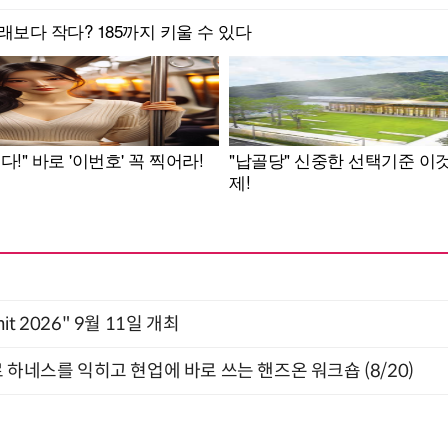
mit 2026" 9월 11일 개최
 하네스를 익히고 현업에 바로 쓰는 핸즈온 워크숍 (8/20)