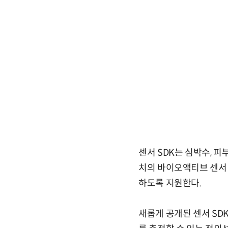
센서 SDK는 심박수, 피
치의 바이오액티브 센서
하도록 지원한다.
새롭게 공개된 센서 SD