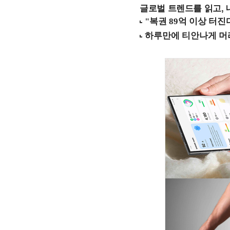
글로벌 트렌드를 읽고, 