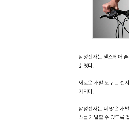
삼성전자는 헬스케어 솔루
밝혔다.
새로운 개발 도구는 센서 S
키지다.
삼성전자는 더 많은 개
스를 개발할 수 있도록 