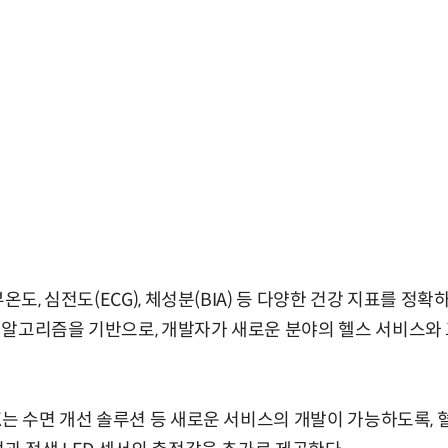
부온도, 심전도(ECG), 체성분(BIA) 등 다양한 건강 지표를 정
 알고리즘을 기반으로, 개발자가 새로운 분야의 헬스 서비스와
K는 수면 개선 솔루션 등 새로운 서비스의 개발이 가능하도록, 혈