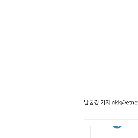
남궁경 기자 nkk@etne