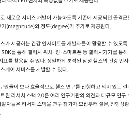
선과 적색 LED 센서의 측정값을 추가로 제공한다.
로 새로운 서비스 개발이 가능하도록 기존에 제공되던 골격근량,
(magnitude)와 정도(degree)가 추가로 제공된다.
스가 제공하는 건강 인사이트를 개발자들이 활용할 수 있도록 한
 SDK를 통해 갤럭시 워치·링·스마트폰 등 갤럭시기기를 통해 수
강 지표를 활용할 수 있다. 정밀하게 분석된 삼성 헬스의 건강 
스케어 서비스를 개발할 수 있다.
구원들이 보다 효율적으로 헬스 연구를 진행하고 의미 있는 
트된 리서치 스택 2.0은 여러 연구기관의 의견과 대규모 연구
개발자들은 리서치 스택을 연구 참가자 모집부터 설문, 진행상황
.