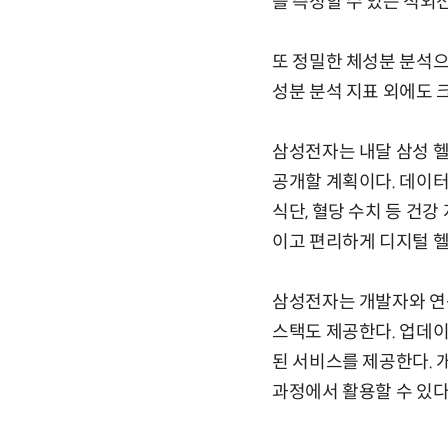
를 측정할 수 있는 적외
또 정밀한 체성분 분석으
성분 분석 지표 외에도 크기
삼성전자는 내달 삼성 헬
공개할 계획이다. 데이터
식단, 혈당 수치 등 건
이고 편리하게 디지털 헬
삼성전자는 개발자와 연
스택도 제공한다. 업데이
된 서비스를 제공한다. 
과정에서 활용할 수 있다