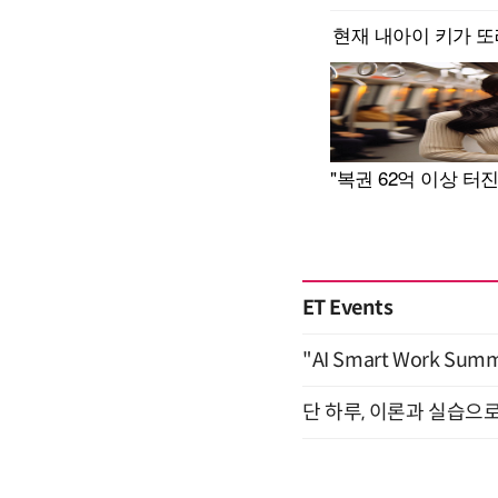
ET Events
"AI Smart Work Sum
단 하루, 이론과 실습으로