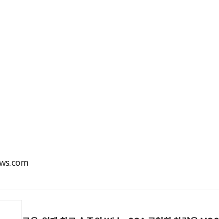
ws.com