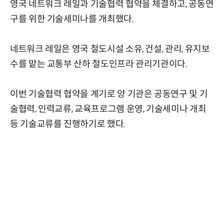
영국 네트워크 레일과 기술협력 협약을 체결하고, 공동연
구를 위한 기술세미나를 개최했다.
네트워크 레일은 영국 철도시설 소유, 건설, 관리, 유지보
수를 맡는 교통부 산하 철도인프라 관리기관이다.
이번 기술협력 협약을 계기로 양 기관은 공동연구 및 기
술협력, 인력교류, 교육프로그램 운영, 기술세미나 개최
등 기술교류를 진행하기로 했다.