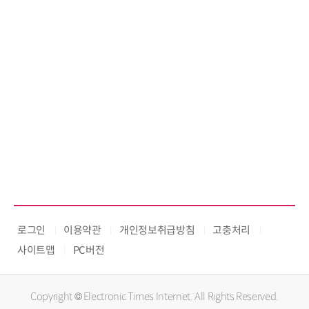
로그인
이용약관
개인정보취급방침
고충처리
사이트맵
PC버전
Copyright © Electronic Times Internet. All Rights Reserved.