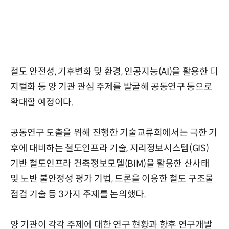
철도 안전성, 기후변화 및 환경, 인공지능(AI)을 활용한 디
지털화 등 양 기관 관심 주제를 발굴해 공동연구 등으로
확대할 예정이다.
공동연구 도출을 위해 진행한 기술교류회에서는 극한 기
후에 대비하는 철도인프라 기술, 지리정보시스템(GIS)
기반 철도인프라 건축정보모델(BIM)을 활용한 산사태
및 노반 불안정성 평가 기법, 드론을 이용한 철도 구조물
점검 기술 등 3가지 주제를 논의했다.
양 기관이 각각 주제에 대한 연구 현황과 향후 연구개발