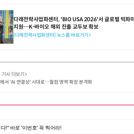
다래전략사업화센터, 'BIO USA 2026'서 글로벌 빅
지원…K-바이오 해외 진출 교두보 확보
[다래전략사업화센터] 뉴스룸 바로가기>
기사 더보기
쟁에서 'AI 연결성' 시대로…퀄컴 영역 확장 본격화