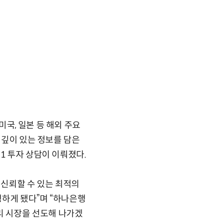
국, 일본 등 해외 주요
 깊이 있는 정보를 담은
1 투자 상담이 이뤄졌다.
신뢰할 수 있는 최적의
행하게 됐다”며 “하나은행
리 시장을 선도해 나가겠