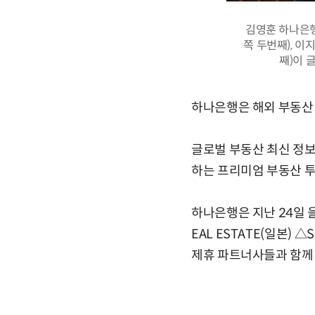
김영훈 하나은행
쪽 두번째), 이
째)이 
하나은행은 해외 부동산 
글로벌 부동산 최신 정보
하는 프리미엄 부동산 
하나은행은 지난 24일 
EAL ESTATE(일본)
제휴 파트너사들과 함께 