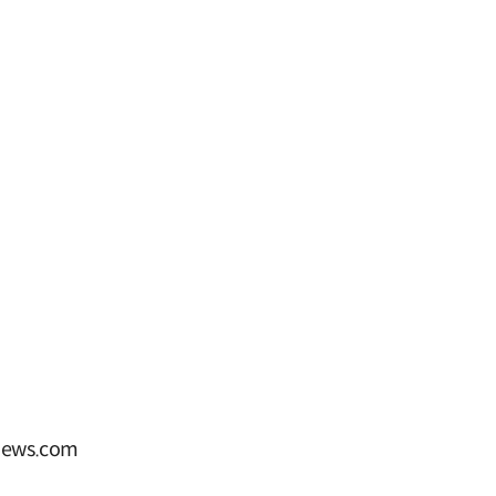
ews.com