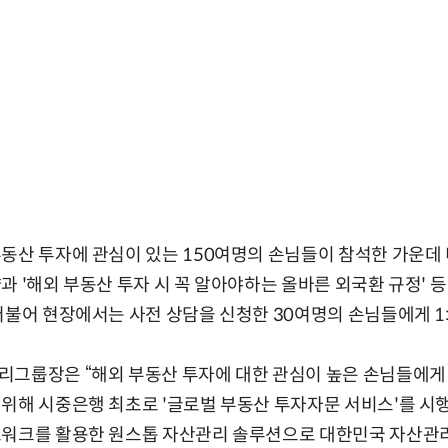
동산 투자에 관심이 있는 150여명의 손님들이 참석한 가운데 미
과 '해외 부동산 투자 시 꼭 알아야하는 올바른 외국환 규정' 등
더불어 현장에서는 사전 상담을 신청한 30여명의 손님들에게 1:
리그룹장은 “해외 부동산 투자에 대한 관심이 높은 손님들에게 
위해 시중은행 최초로 '글로벌 부동산 투자자문 서비스'를 시
트워크를 활용한 원스톱 자산관리 솔루션으로 대한민국 자산관