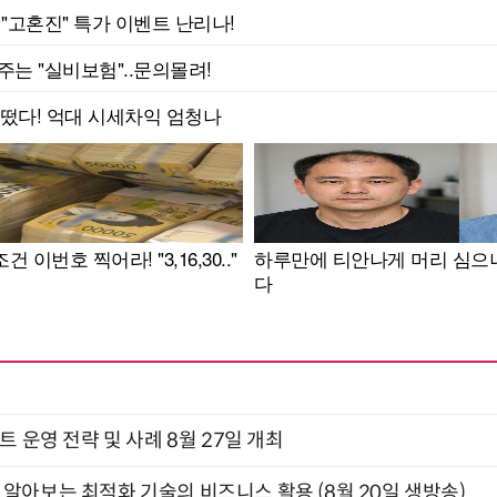
트 운영 전략 및 사례 8월 27일 개최
함께 알아보는 최적화 기술의 비즈니스 활용 (8월 20일 생방송)