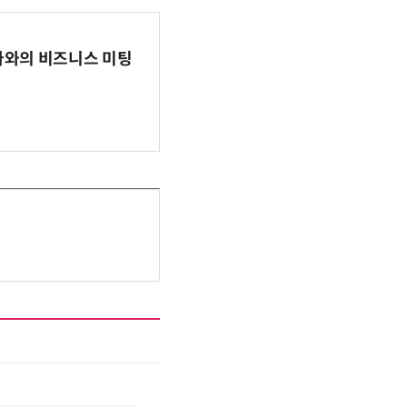
파마와의 비즈니스 미팅