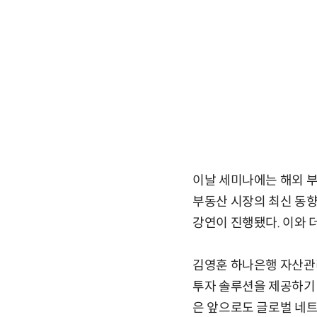
이날 세미나에는 해외 부
부동산 시장의 최신 동향
강연이 진행됐다. 이와 
김영훈 하나은행 자산관
투자 솔루션을 제공하기 
은 앞으로도 글로벌 네