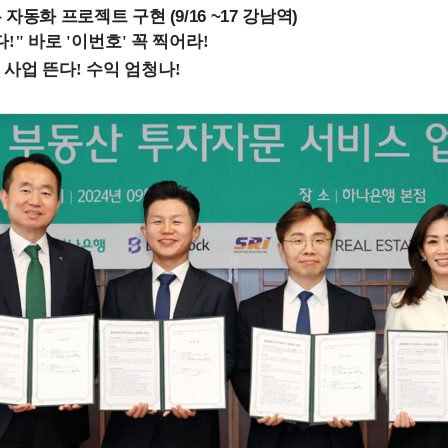
업무 자동화 프로젝트 구현 (9/16 ~17 강남역)