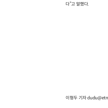
다”고 말했다.
이형두 기자 dudu@etn