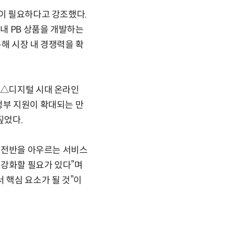
신이 필요하다고 강조했다.
내 PB 상품을 개발하는
해 시장 내 경쟁력을 확
 △디지털 시대 온라인
정부 지원이 확대되는 만
짚었다.
애 전반을 아우르는 서비스
 강화할 필요가 있다”며
 핵심 요소가 될 것”이