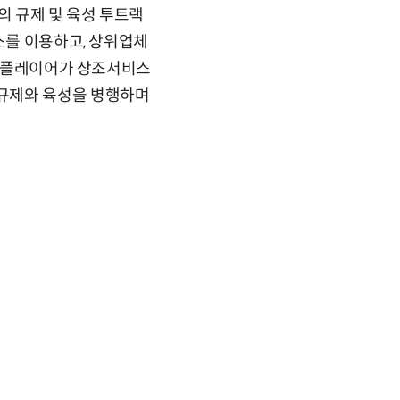
 규제 및 육성 투트랙
스를 이용하고, 상위업체
양한 플레이어가 상조서비스
 규제와 육성을 병행하며