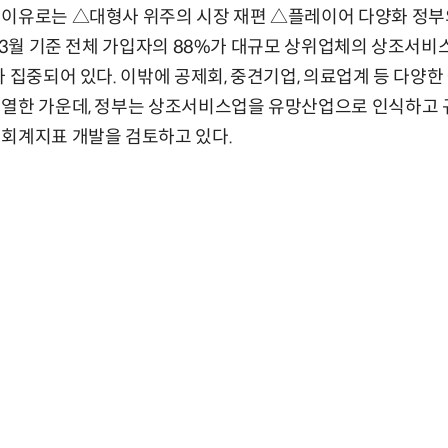
이유로는 △대형사 위주의 시장 재편 △플레이어 다양화 정부의
년 3월 기준 전체 가입자의 88%가 대규모 상위업체의 상조서비
가 집중되어 있다. 이밖에 공제회, 중견기업, 의료업계 등 다
치열한 가운데, 정부는 상조서비스업을 유망산업으로 인식하고
 회계지표 개발을 검토하고 있다.