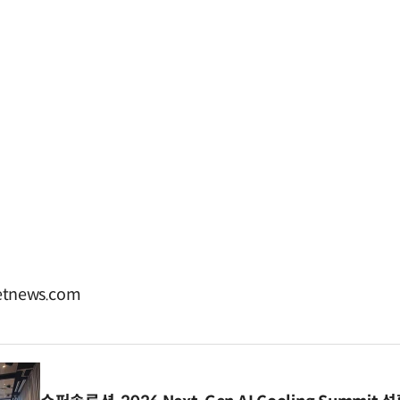
tnews.com