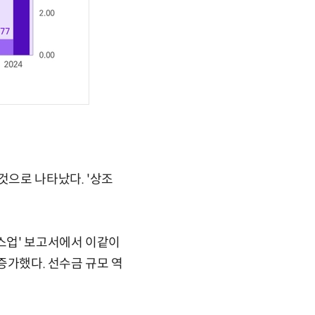
것으로 나타났다. '상조
비스업' 보고서에서 이같이
 증가했다. 선수금 규모 역