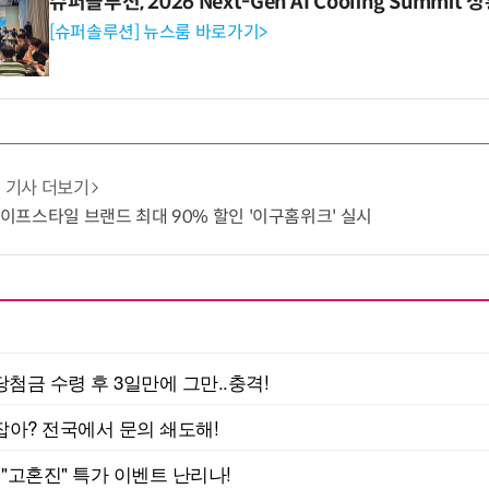
슈퍼솔루션, 2026 Next-Gen AI Cooling Summit
[슈퍼솔루션] 뉴스룸 바로가기>
기사 더보기
·라이프스타일 브랜드 최대 90% 할인 '이구홈위크' 실시