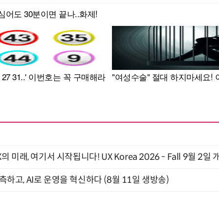
래, 여기서 시작됩니다! UX Korea 2026 - Fall 9월 2일 
관측하고, AI로 운영을 혁신하다 (8월 11일 생방송)