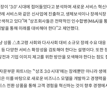
장이 '3.0' 시대에 접어들었다고 분석하며 새로운 서비스 혁
례 서비스와 같은 신사업에 진출하고, 생체보석이나 장례식장 
모색하고 있다”며 “상조회사들은 전략적인 인수합병(M&A)을 통
개발을 통해 미래를 대비해야 한다”고 제언했다.
냥 상품 △초고령 사회와 다사사회 대비 소규모 장례 수요 대응
 등 다양한 서비스 확장성을 검토해야 한다는 설명이다. 또한 
 발전과 기업 이미지 제고를 위한 방안을 모색해야 한다는 점도 
자문부문 파트너는 “'상조 3.0 시대'에는 장례뿐만 아니라 생
업은 이를 바탕으로 새로운 비즈니스 모델을 개발하고 경쟁력을
비스 전환 상품을 통해 고객 경험을 혁신하는 것이 향후 경쟁에서