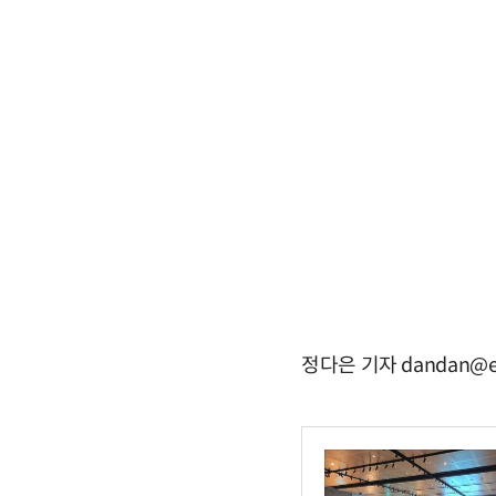
정다은 기자 dandan@e