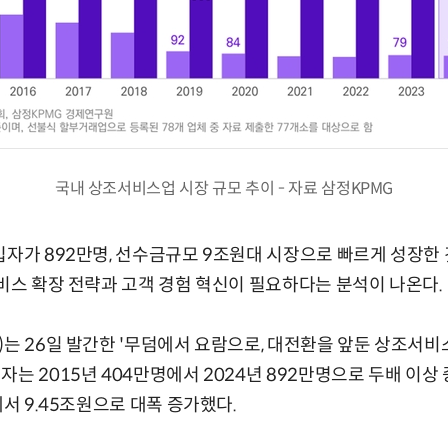
국내 상조서비스업 시장 규모 추이 - 자료 삼정KPMG
입자가 892만명, 선수금규모 9조원대 시장으로 빠르게 성장한 
서비스 확장 전략과 고객 경험 혁신이 필요하다는 분석이 나온다.
)는 26일 발간한 '무덤에서 요람으로, 대전환을 앞둔 상조서
는 2015년 404만명에서 2024년 892만명으로 두배 이상
에서 9.45조원으로 대폭 증가했다.