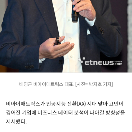
배영근 비아이매트릭스 대표. [사진= 박지호 기자]
비아이매트릭스가 인공지능 전환(AX) 시대 맞아 고민이
깊어진 기업에 비즈니스 데이터 분석이 나아갈 방향성을
제시했다.