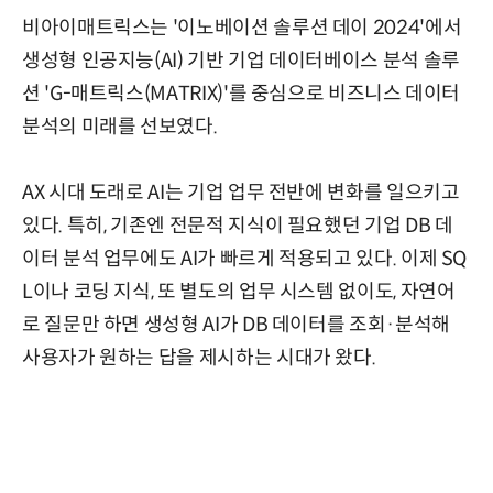
비아이매트릭스는 '이노베이션 솔루션 데이 2024'에서
생성형 인공지능(AI) 기반 기업 데이터베이스 분석 솔루
션 'G-매트릭스(MATRIX)'를 중심으로 비즈니스 데이터
분석의 미래를 선보였다.
AX 시대 도래로 AI는 기업 업무 전반에 변화를 일으키고
있다. 특히, 기존엔 전문적 지식이 필요했던 기업 DB 데
이터 분석 업무에도 AI가 빠르게 적용되고 있다. 이제 SQ
L이나 코딩 지식, 또 별도의 업무 시스템 없이도, 자연어
로 질문만 하면 생성형 AI가 DB 데이터를 조회·분석해
사용자가 원하는 답을 제시하는 시대가 왔다.