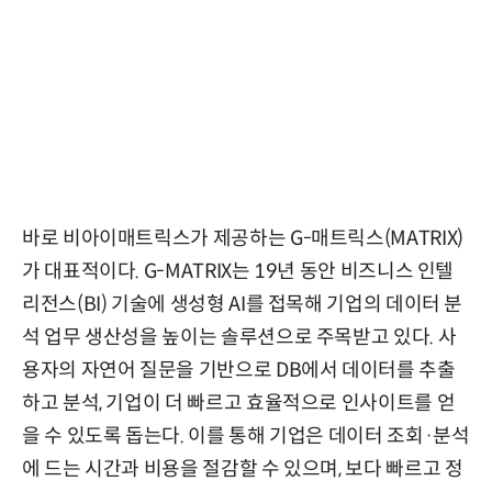
바로 비아이매트릭스가 제공하는 G-매트릭스(MATRIX)
가 대표적이다. G-MATRIX는 19년 동안 비즈니스 인텔
리전스(BI) 기술에 생성형 AI를 접목해 기업의 데이터 분
석 업무 생산성을 높이는 솔루션으로 주목받고 있다. 사
용자의 자연어 질문을 기반으로 DB에서 데이터를 추출
하고 분석, 기업이 더 빠르고 효율적으로 인사이트를 얻
을 수 있도록 돕는다. 이를 통해 기업은 데이터 조회·분석
에 드는 시간과 비용을 절감할 수 있으며, 보다 빠르고 정