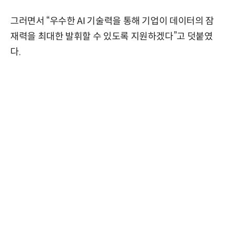
그러면서 “우수한 AI 기술력을 통해 기업이 데이터의 잠
재력을 최대한 발휘할 수 있도록 지원하겠다”고 덧붙였
다.