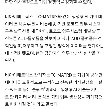
확한 의사결정으로 기업 경쟁력을 강화할 수 있다.
비아이매트릭스는 G-MATRIX와 같은 생성형 AI 기반 데
이터 분석 솔루션을 비롯해 AI 기반 로코드 업무 시스템
구축 솔루션을 제공한다. 로코드 업무시스템 개발 솔루
션으론 AUD 플랫폼을 선보이고 있다. AUD 플랫폼은 성
적일람표, 재무제표 등 고정된 양식에 데이터를 연계하는
데 최적화됐으며, 현업 담당자의 업무 생산성 향상을 지
원한다.
비아이매트릭스 관계자는 “G-MATRIX는 기업이 방대한
데이터를 효율적으로 분석하고 신속한 의사결정을 내릴
수 있도록 돕는 솔루션”이라며 “생성형 AI 기술을 기반으
로 한 데이터 처리·분석은 기업 업무 생산성을 획기적으
로 변화시킬 것”이라고 말했다.