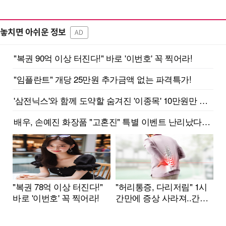
놓치면 아쉬운 정보
AD