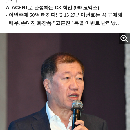
AI AGENT로 완성하는 CX 혁신 (9/9 코엑스)