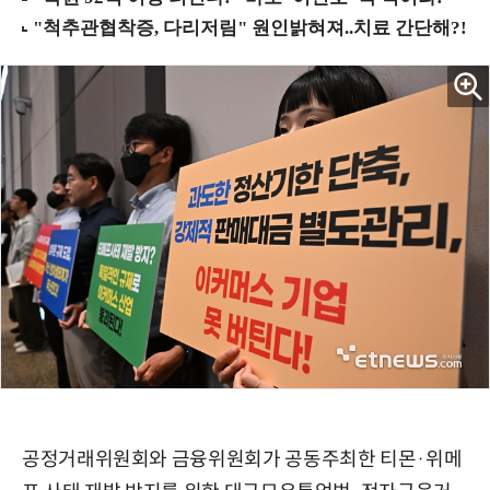
공정거래위원회와 금융위원회가 공동주최한 티몬·위메