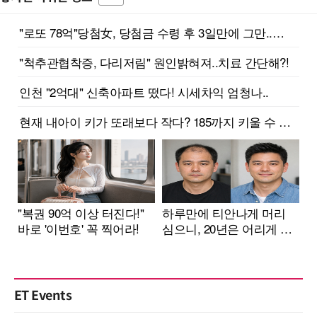
ET Events