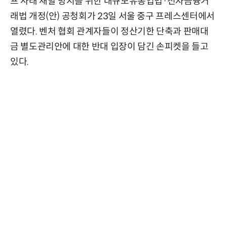
프 사태 재발 방지를 위한 대규모유통업법·전자금융거
래법 개정(안) 공청회가 23일 서울 중구 프레스센터에서
열렸다. 벤처 협회 관계자들이 정산기한 단축과 판매대
금 별도관리안에 대한 반대 입장이 담긴 손피켓을 들고
있다.