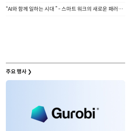
“AI와 함께 일하는 시대 ” - 스마트 워크의 새로운 패러다임 (9/11)
주요 행사
❯