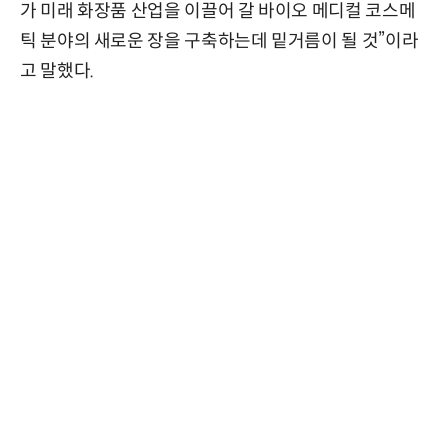
가 미래 화장품 산업을 이끌어 갈 바이오 메디컬 코스메
틱 분야의 새로운 장을 구축하는데 밑거름이 될 것”이라
고 말했다.