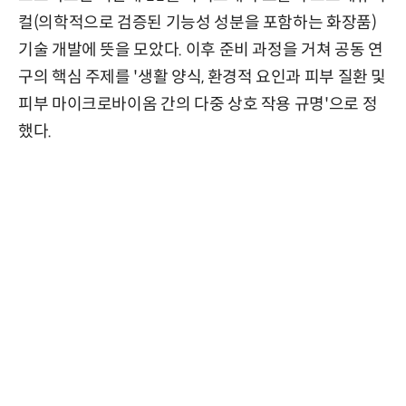
컬(의학적으로 검증된 기능성 성분을 포함하는 화장품)
기술 개발에 뜻을 모았다. 이후 준비 과정을 거쳐 공동 연
구의 핵심 주제를 '생활 양식, 환경적 요인과 피부 질환 및
피부 마이크로바이옴 간의 다중 상호 작용 규명'으로 정
했다.