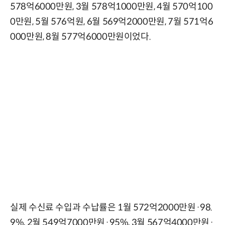
578억6000만원, 3월 578억1000만원, 4월 570억100
0만원, 5월 576억원, 6월 569억2000만원, 7월 571억6
000만원, 8월 577억6000만원이었다.
실제 수신료 수입과 수납률은 1월 572억2000만원·98.
9%, 2월 549억7000만원·95%, 3월 567억4000만원·