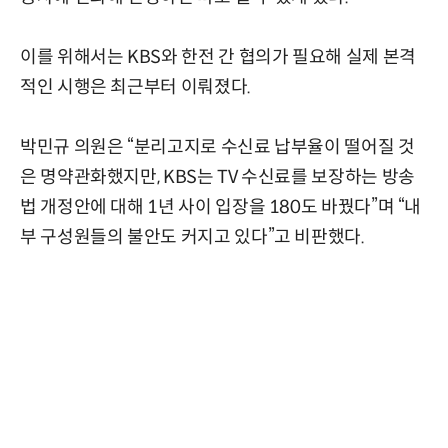
이를 위해서는 KBS와 한전 간 협의가 필요해 실제 본격
적인 시행은 최근부터 이뤄졌다.
박민규 의원은 “분리고지로 수신료 납부율이 떨어질 것
은 명약관화했지만, KBS는 TV 수신료를 보장하는 방송
법 개정안에 대해 1년 사이 입장을 180도 바꿨다”며 “내
부 구성원들의 불안도 커지고 있다”고 비판했다.