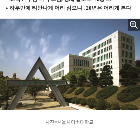
사진=서울사이버대학교.