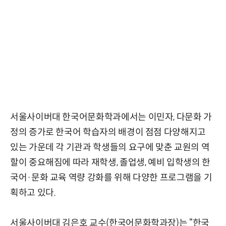
서울사이버대 한국어문화학과에서는 이민자, 다문화 가
정의 증가로 한국어 학습자의 배경이 점점 다양해지고
있는 가운데 각 기관과 학생들의 요구에 맞춘 교원의 역
할이 중요해짐에 따라 재학생, 졸업생, 예비 입학생의 한
국어·문화 교육 역량 강화를 위해 다양한 프로그램을 기
획하고 있다.
서울사이버대 김은호 교수(한국어문화학과장)는 “한국