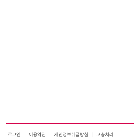
로그인
이용약관
개인정보취급방침
고충처리