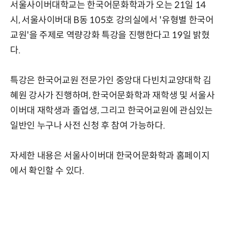
서울사이버대학교는 한국어문화학과가 오는 21일 14
시, 서울사이버대 B동 105호 강의실에서 '유형별 한국어
교원'을 주제로 역량강화 특강을 진행한다고 19일 밝혔
다.
특강은 한국어교원 전문가인 중앙대 다빈치교양대학 김
혜원 강사가 진행하며, 한국어문화학과 재학생 및 서울사
이버대 재학생과 졸업생, 그리고 한국어교원에 관심있는
일반인 누구나 사전 신청 후 참여 가능하다.
자세한 내용은 서울사이버대 한국어문화학과 홈페이지
에서 확인할 수 있다.