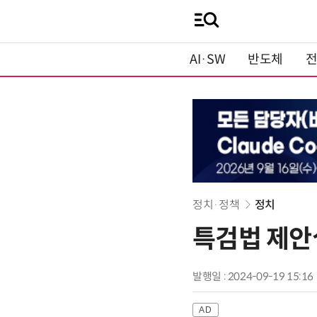
AI·SW
반도체
정치·정책
정치
특검법 제안
발행일 : 2024-09-19 15:16