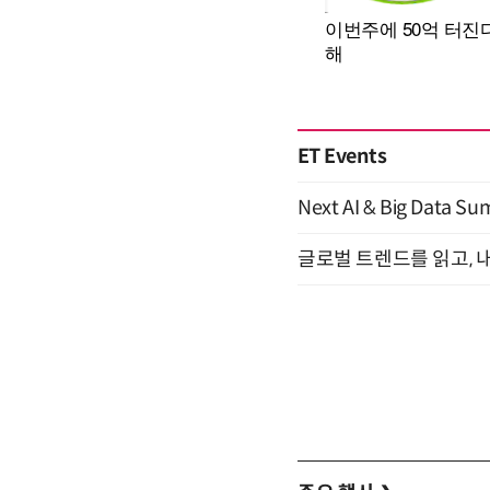
ET Events
Next AI & Big Data
글로벌 트렌드를 읽고, 내