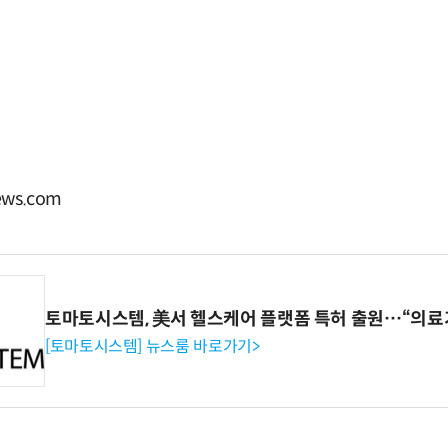
ws.com
토마토시스템, 美서 헬스케어 플랫폼 특허 출원…“의료
[토마토시스템] 뉴스룸 바로가기>