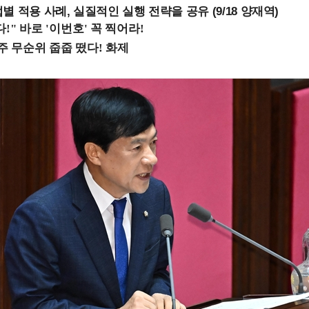
 적용 사례, 실질적인 실행 전략을 공유 (9/18 양재역)