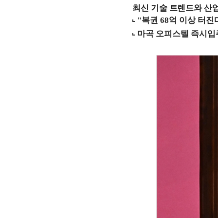
최신 기술 트렌드와 산업별