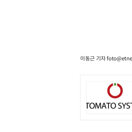
이동근 기자 foto@etne