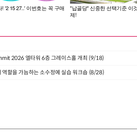
 Summit 2026 엘타워 6층 그레이스홀 개최 (9/18)
 역할을 가늠하는 소수정예 실습 워크숍 (8/28)