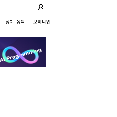
정치·정책
오피니언