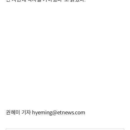
권혜미 기자 hyeming@etnews.com