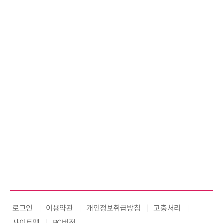
로그인
이용약관
개인정보취급방침
고충처리
사이트맵
PC버전