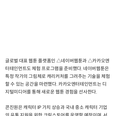
글로벌 대표 웹툰 플랫폼인 △네이버웹툰과 △카카오엔
터테인먼트도 체험 프로그램을 준비했다. 네이버웹툰은
특정 작가의 그림체로 캐리커처를 그려주는 기술을 체험
할 수 있는 공간을 마련했다. 카카오엔터테인먼트는 디
지털미디어를 통해 새로운 웹툰 경험을 선사한다.
콘진원은 캐릭터 IP 가치 상승과 국내 중소 캐릭터 기업
의 유통 지원을 위한 크림스토어를 운영할 예정이며, 서