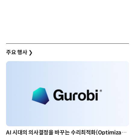
주요 행사
❯
AI 시대의 의사결정을 바꾸는 수리최적화(Optimization): 실제 산업 적용 사례와 활용 전략