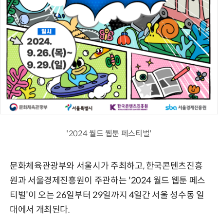
'2024 월드 웹툰 페스티벌'
문화체육관광부와 서울시가 주최하고, 한국콘텐츠진흥
원과 서울경제진흥원이 주관하는 '2024 월드 웹툰 페스
티벌'이 오는 26일부터 29일까지 4일간 서울 성수동 일
대에서 개최된다.