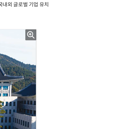
 국내외 글로벌 기업 유치