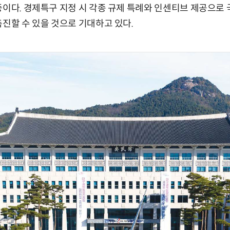
중이다. 경제특구 지정 시 각종 규제 특례와 인센티브 제공으로
촉진할 수 있을 것으로 기대하고 있다.