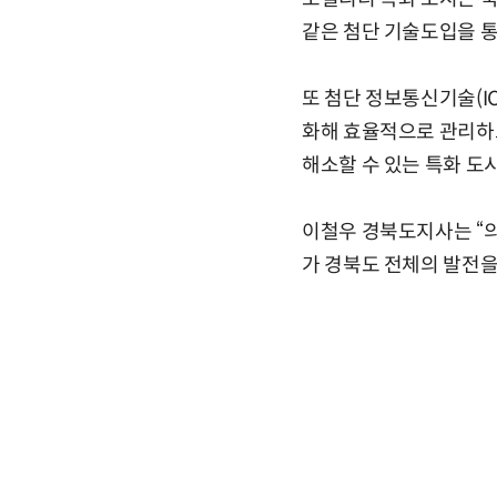
같은 첨단 기술도입을 
또 첨단 정보통신기술(I
화해 효율적으로 관리하고
해소할 수 있는 특화 도
이철우 경북도지사는 “
가 경북도 전체의 발전을