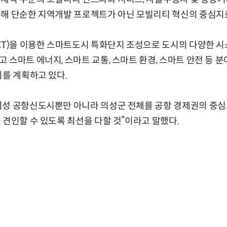
통해 단순한 지역개발 프로젝트가 아닌 모빌리티 혁신의 중심지
CT)을 이용한 스마트도시 특화단지 조성으로 도시의 다양한 
 스마트 에너지, 스마트 교통, 스마트 환경, 스마트 안전 등 
시를 계획하고 있다.
의성 공항신도시뿐만 아니라 의성군 전체를 공항 경제권의 중심
 견인할 수 있도록 최선을 다할 것”이라고 말했다.