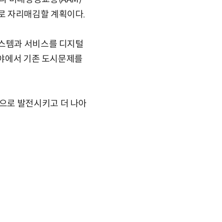
로 자리매김할 계획이다.
시스템과 서비스를 디지털
분야에서 기존 도시문제를
으로 발전시키고 더 나아