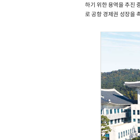
하기 위한 용역을 추진 
로 공항 경제권 성장을 