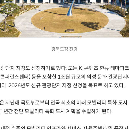
경북도청 전경
광단지 지정도 신청하기로 했다. 도는 K-콘텐츠 한류 테마파크,
원, 콘퍼런스센터) 등을 포함한 1조원 규모의 의성 문화 관광단
다. 2026년도 신규 관광단지 지정 신청을 목표로 하고 있다.
은 지난해 국토부로부터 전국 최초의 미래 모빌리티 특화 도시
 1년간 첨단 모빌리티 특화 도시 계획을 수립하게 된다.
제적 수준의 모빌리티 인프라와 서비스, 자율주행차 및 중장거