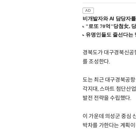
비개발자와 AI 담당자를
경북도가 대구경북신공항 
를 조성한다.
도는 최근 대구경북공항을
각지대, 스마트 첨단산업
발전 전략을 수립했다.
이 가운데 의성군 중심 
박차를 가한다는 계획이