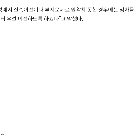
과정에서 신축이전이나 부지문제로 원활치 못한 경우에는 임차를
터 우선 이전하도록 하겠다”고 말했다.