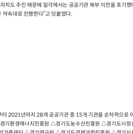
자치도 추진 때문에 일각에서는 공공기관 북부 이전을 포기했다
은 약속대로 진행한다”고 덧붙였다.
부터 2021년까지 28개 공공기관 중 15개 기관을 순차적으로 
△경기환경에너지진흥원 △경기도농수산진흥원 △경기도시장
성가족재단 △경기연구원 △경기도경제과학진흥원 △경기신