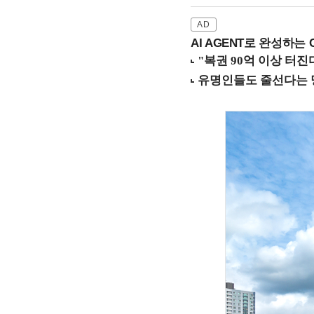
AI AGENT로 완성하는 C