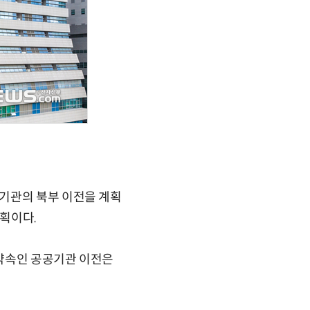
기관의 북부 이전을 계획
획이다.
 약속인 공공기관 이전은