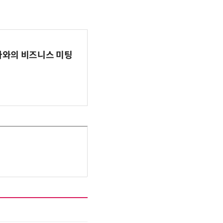
파마와의 비즈니스 미팅