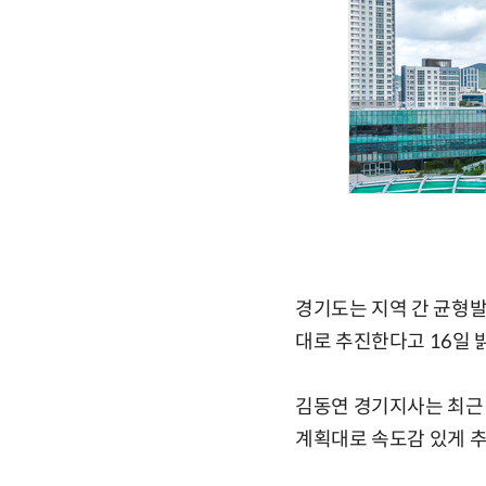
경기도는 지역 간 균형
대로 추진한다고 16일
김동연 경기지사는 최근
계획대로 속도감 있게 추