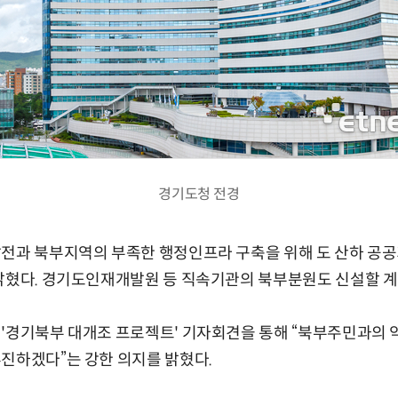
경기도청 전경
발전과 북부지역의 부족한 행정인프라 구축을 위해 도 산하 공공
 밝혔다. 경기도인재개발원 등 직속기관의 북부분원도 신설할 계
 '경기북부 대개조 프로젝트' 기자회견을 통해 “북부주민과의
진하겠다”는 강한 의지를 밝혔다.