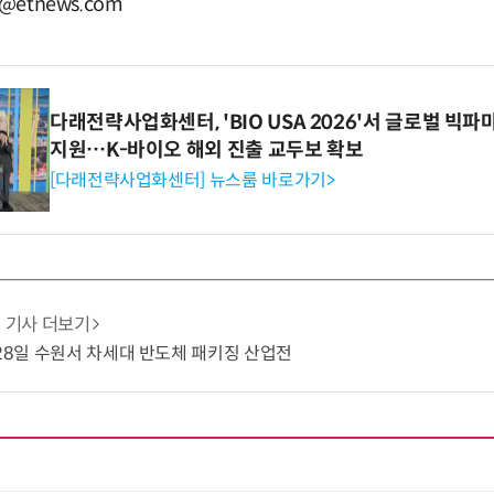
@etnews.com
다래전략사업화센터, 'BIO USA 2026'서 글로벌 빅
지원…K-바이오 해외 진출 교두보 확보
[다래전략사업화센터] 뉴스룸 바로가기>
기사 더보기
~28일 수원서 차세대 반도체 패키징 산업전