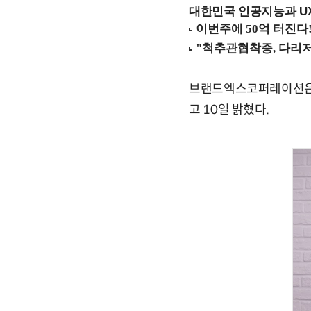
대한민국 인공지능과 UX의
브랜드엑스코퍼레이션은 
고 10일 밝혔다.