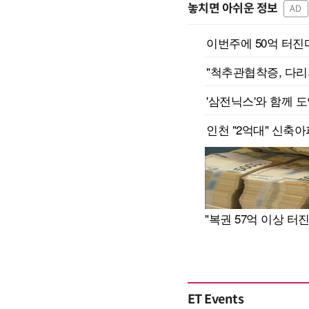
놓치면 아쉬운 정보
AD
ET Events