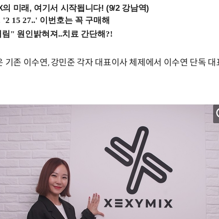
 미래, 여기서 시작됩니다! (9/2 강남역)
기존 이수연, 강민준 각자 대표이사 체제에서 이수연 단독 