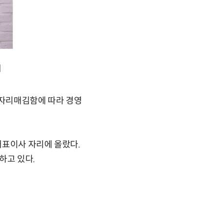
]
 자리매김함에 따라 경영
대표이사 자리에 올랐다.
하고 있다.