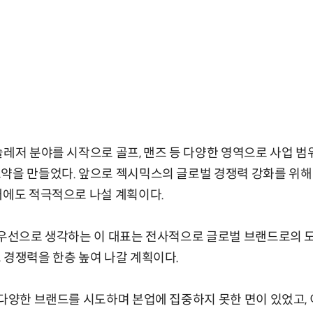
슬레저 분야를 시작으로 골프, 맨즈 등 다양한 영역으로 사업 
약을 만들었다. 앞으로 젝시믹스의 글로벌 경쟁력 강화를 위해
대에도 적극적으로 나설 계획이다.
최우선으로 생각하는 이 대표는 전사적으로 글로벌 브랜드로의 
 경쟁력을 한층 높여 나갈 계획이다.
 다양한 브랜드를 시도하며 본업에 집중하지 못한 면이 있었고, 