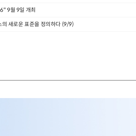
2026" 9월 9일 개최
스의 새로운 표준을 정의하다 (9/9)