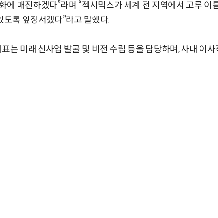
화에 매진하겠다”라며 “젝시믹스가 세계 전 지역에서 고루 이
 있도록 앞장서겠다”라고 말했다.
대표는 미래 신사업 발굴 및 비전 수립 등을 담당하며, 사내 이사