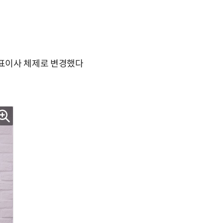
대표이사 체제로 변경했다