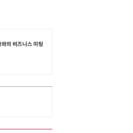
파마와의 비즈니스 미팅