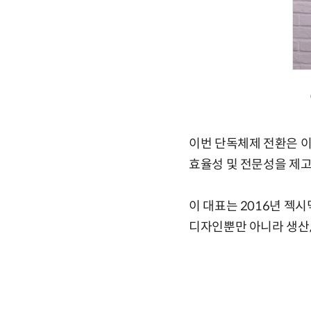
이번 단독체제 전환은 
효율성 및 전문성을 제
이 대표는 2016년 젝
디자인뿐만 아니라 생산, 