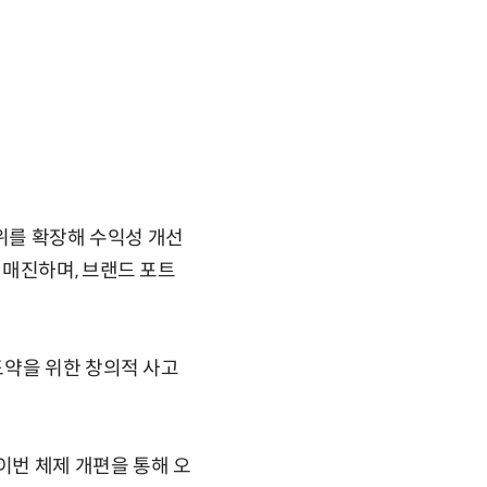
범위를 확장해 수익성 개선
 매진하며, 브랜드 포트
도약을 위한 창의적 사고
이번 체제 개편을 통해 오