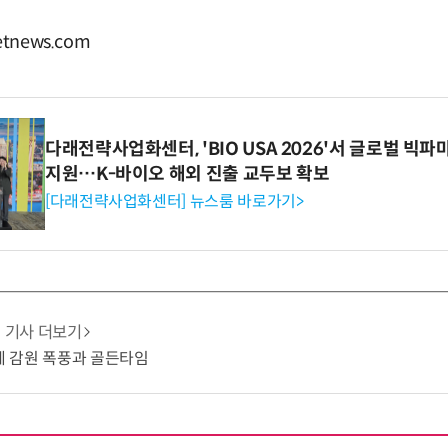
tnews.com
다래전략사업화센터, 'BIO USA 2026'서 글로벌 빅
지원…K-바이오 해외 진출 교두보 확보
[다래전략사업화센터] 뉴스룸 바로가기>
기사 더보기
업계 감원 폭풍과 골든타임