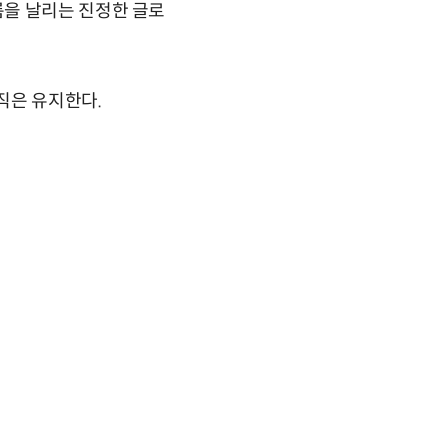
름을 날리는 진정한 글로
직은 유지한다.