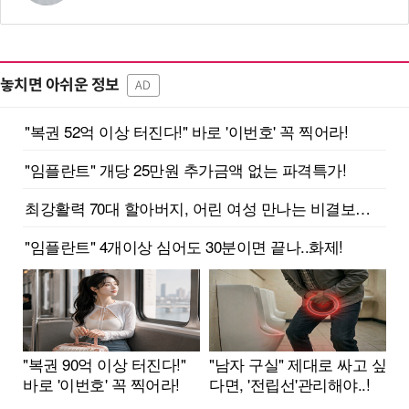
놓치면 아쉬운 정보
AD