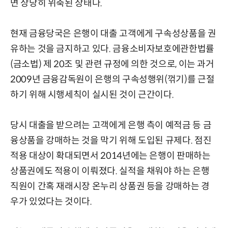
면 상당히 위축된 상태다.
현재 금융당국은 은행이 대출 고객에게 구속성상품을 권
유하는 것을 금지하고 있다. 금융소비자보호에관한법률
(금소법) 제 20조 및 관련 규정에 의한 것으로, 이는 과거
2009년 금융감독원이 은행의 구속성행위(꺾기)를 근절
하기 위해 시행세칙이 실시된 것이 근간이다.
당시 대출을 받으려는 고객에게 은행 측이 예적금 등 금
융상품을 강매하는 것을 막기 위해 도입된 규제다. 점진
적용 대상이 확대되면서 2014년에는 은행이 판매하는
상품권에도 적용이 이뤄졌다. 실적을 채워야 하는 은행
직원이 간혹 재래시장 온누리 상품권 등을 강매하는 경
우가 있었다는 것이다.