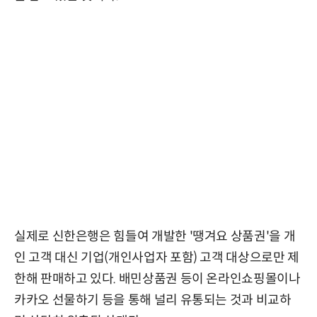
실제로 신한은행은 힘들여 개발한 '땡겨요 상품권'을 개
인 고객 대신 기업(개인사업자 포함) 고객 대상으로만 제
한해 판매하고 있다. 배민상품권 등이 온라인쇼핑몰이나
카카오 선물하기 등을 통해 널리 유통되는 것과 비교하