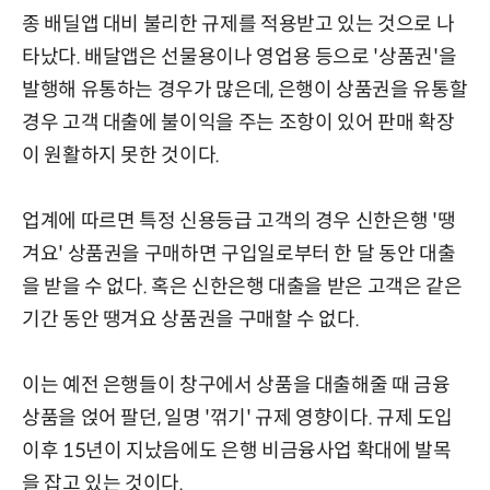
종 배딜앱 대비 불리한 규제를 적용받고 있는 것으로 나
타났다. 배달앱은 선물용이나 영업용 등으로 '상품권'을
발행해 유통하는 경우가 많은데, 은행이 상품권을 유통할
경우 고객 대출에 불이익을 주는 조항이 있어 판매 확장
이 원활하지 못한 것이다.
업계에 따르면 특정 신용등급 고객의 경우 신한은행 '땡
겨요' 상품권을 구매하면 구입일로부터 한 달 동안 대출
을 받을 수 없다. 혹은 신한은행 대출을 받은 고객은 같은
기간 동안 땡겨요 상품권을 구매할 수 없다.
이는 예전 은행들이 창구에서 상품을 대출해줄 때 금융
상품을 얹어 팔던, 일명 '꺾기' 규제 영향이다. 규제 도입
이후 15년이 지났음에도 은행 비금융사업 확대에 발목
을 잡고 있는 것이다.