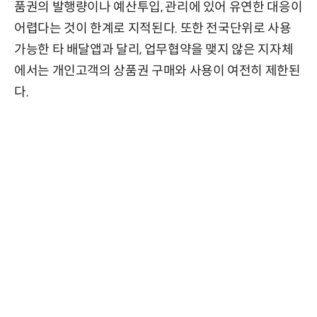
품권의 발행량이나 예산투입, 관리에 있어 유연한 대응이
어렵다는 것이 한계로 지적된다. 또한 전국단위로 사용
가능한 타 배달앱과 달리, 업무협약을 맺지 않은 지자체
에서는 개인고객의 상품권 구매와 사용이 여전히 제한된
다.