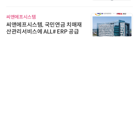
정
씨앤에프시스템
씨앤에프시스템, 국민연금 치매재
산관리서비스에 ALL# ERP 공급