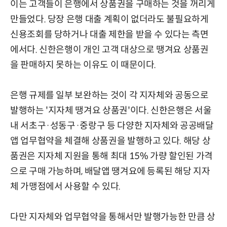
이는 고객들이 은행에서 상품권을 구매하는 것을 꺼리게
만들었다. 당장 은행 대출 계획이 없더라도 불필요하게
신용조회를 당하거나 대출 제한을 받을 수 있다는 측면
에서다. 신한은행이 개인 고객 대상으로 땡겨요 상품권
을 판매하지 못하는 이유도 이 때문이다.
은행 규제를 일부 보완하는 것이 각 지자체와 공동으로
발행하는 '지자체 땡겨요 상품권'이다. 신한은행은 서울
내 서초구·성동구·중랑구 등 다양한 지자체와 공공배달
앱 업무협약을 체결해 상품권을 발행하고 있다. 해당 상
품권은 지자체 지원을 통해 최대 15% 가량 할인된 가격
으로 구매 가능하며, 배달앱 땡겨요에 등록된 해당 지자
체 가맹점에서 사용할 수 있다.
다만 지자체와 업무협약을 통해서만 발행가능한 만큼 상