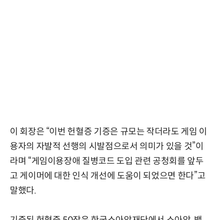
이 회장은 “이번 헌혈증 기증은 규모는 작더라도 게임 이
용자의 자발적 선행의 시발점으로서 의미가 있을 것”이
라며 “게임이용장애 질병코드 도입 관련 공청회를 앞두
고 게이머에 대한 인식 개선에 도움이 되었으면 한다”고
말했다.