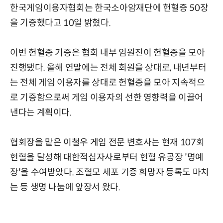
한국게임이용자협회는 한국소아암재단에 헌혈증 50장
을 기증했다고 10일 밝혔다.
이번 헌혈증 기증은 협회 내부 임원진이 헌혈증을 모아
진행됐다. 올해 연말에는 전체 회원을 상대로, 내년부터
는 전체 게임 이용자를 상대로 헌혈증을 모아 지속적으
로 기증함으로써 게임 이용자의 선한 영향력을 이끌어
낸다는 계획이다.
협회장을 맡은 이철우 게임 전문 변호사는 현재 107회
헌혈을 달성해 대한적십자사로부터 헌혈 유공장 '명예
장'을 수여받았다. 조혈모 세포 기증 희망자 등록도 마치
는 등 생명 나눔에 앞장서 왔다.