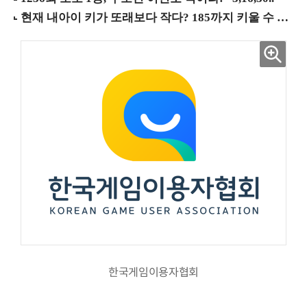
한국게임이용자협회