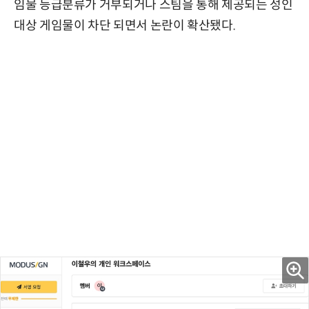
임물 등급분류가 거부되거나 스팀을 통해 제공되는 성인
대상 게임물이 차단 되면서 논란이 확산됐다.