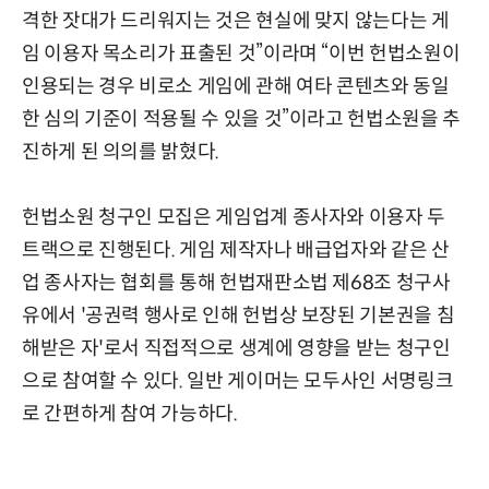
격한 잣대가 드리워지는 것은 현실에 맞지 않는다는 게
임 이용자 목소리가 표출된 것”이라며 “이번 헌법소원이
인용되는 경우 비로소 게임에 관해 여타 콘텐츠와 동일
한 심의 기준이 적용될 수 있을 것”이라고 헌법소원을 추
진하게 된 의의를 밝혔다.
헌법소원 청구인 모집은 게임업계 종사자와 이용자 두
트랙으로 진행된다. 게임 제작자나 배급업자와 같은 산
업 종사자는 협회를 통해 헌법재판소법 제68조 청구사
유에서 '공권력 행사로 인해 헌법상 보장된 기본권을 침
해받은 자'로서 직접적으로 생계에 영향을 받는 청구인
으로 참여할 수 있다. 일반 게이머는 모두사인 서명링크
로 간편하게 참여 가능하다.