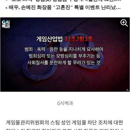
G식백과
게임물관리위원회의 스팀 성인 게임물 차단 조치에 대한