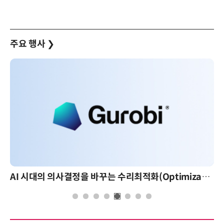
주요 행사
❯
AI 시대의 의사결정을 바꾸는 수리최적화(Optimization): 실제 산업 적용 사례와 활용 전략