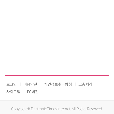
로그인
이용약관
개인정보취급방침
고충처리
사이트맵
PC버전
Copyright © Electronic Times Internet. All Rights Reserved.