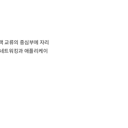
정책 교류의 중심부에 자리
자 네트워킹과 애플리케이