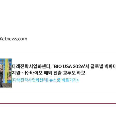
etnews.com
다래전략사업화센터, 'BIO USA 2026'서 글로벌 빅
지원…K-바이오 해외 진출 교두보 확보
[다래전략사업화센터] 뉴스룸 바로가기>