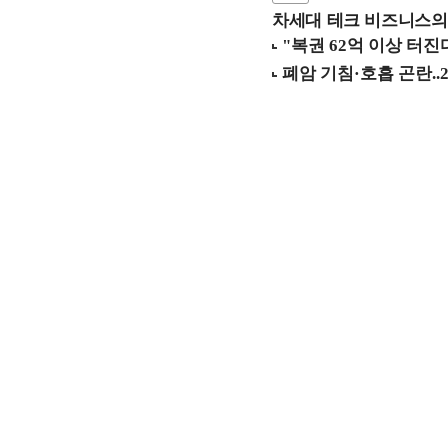
차세대 테크 비즈니스의 