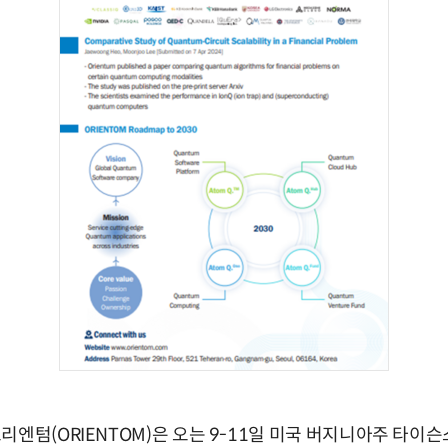
리엔텀(ORIENTOM)은 오는 9-11일 미국 버지니아주 타이슨