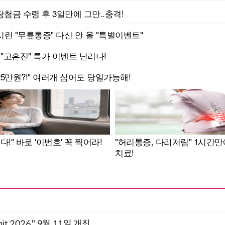
mit 2026" 9월 11일 개최