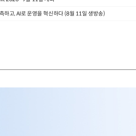
관측하고, AI로 운영을 혁신하다 (8월 11일 생방송)