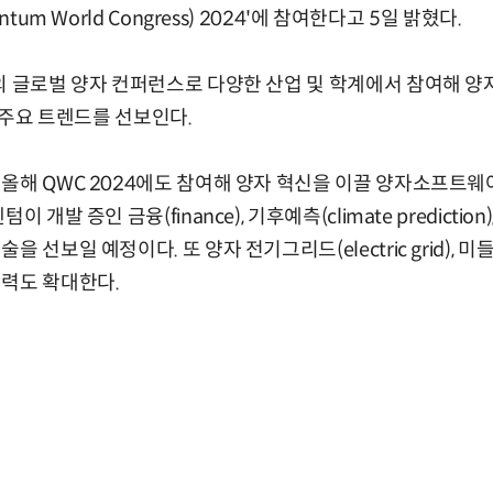
ntum World Congress) 2024'에 참여한다고 5일 밝혔다.
 글로벌 양자 컨퍼런스로 다양한 산업 및 학계에서 참여해 양자 
의 주요 트렌드를 선보인다.
올해 QWC 2024에도 참여해 양자 혁신을 이끌 양자소프트웨
개발 증인 금융(finance), 기후예측(climate prediction), 
선보일 예정이다. 또 양자 전기그리드(electric grid), 미들웨
협력도 확대한다.