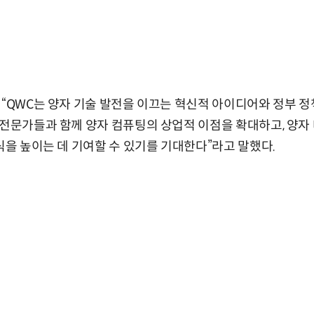
 “QWC는 양자 기술 발전을 이끄는 혁신적 아이디어와 정부 
 전문가들과 함께 양자 컴퓨팅의 상업적 이점을 확대하고, 양
인식을 높이는 데 기여할 수 있기를 기대한다”라고 말했다.