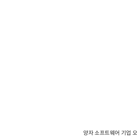
양자 소프트웨어 기업 오