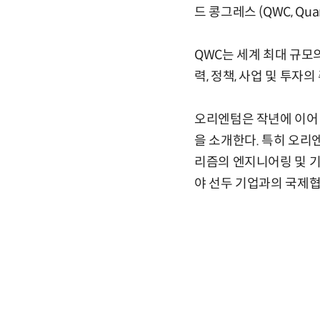
드 콩그레스 (QWC, Qua
QWC는 세계 최대 규모의
력, 정책, 사업 및 투자
오리엔텀은 작년에 이어 
을 소개한다. 특히 오리엔텀이 
리즘의 엔지니어링 및 기술을 
야 선두 기업과의 국제