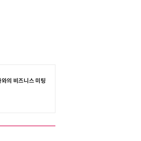
파마와의 비즈니스 미팅