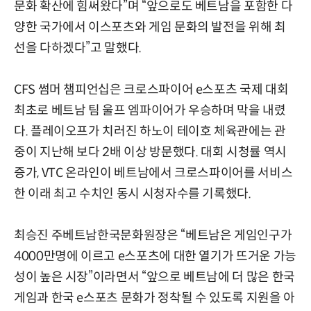
문화 확산에 힘써왔다”며 “앞으로도 베트남을 포함한 다
양한 국가에서 이스포츠와 게임 문화의 발전을 위해 최
선을 다하겠다”고 말했다.
CFS 썸머 챔피언십은 크로스파이어 e스포츠 국제 대회
최초로 베트남 팀 울프 엠파이어가 우승하며 막을 내렸
다. 플레이오프가 치러진 하노이 테이호 체육관에는 관
중이 지난해 보다 2배 이상 방문했다. 대회 시청률 역시
증가, VTC 온라인이 베트남에서 크로스파이어를 서비스
한 이래 최고 수치인 동시 시청자수를 기록했다.
최승진 주베트남한국문화원장은 “베트남은 게임인구가
4000만명에 이르고 e스포츠에 대한 열기가 뜨거운 가능
성이 높은 시장”이라면서 “앞으로 베트남에 더 많은 한국
게임과 한국 e스포츠 문화가 정착될 수 있도록 지원을 아