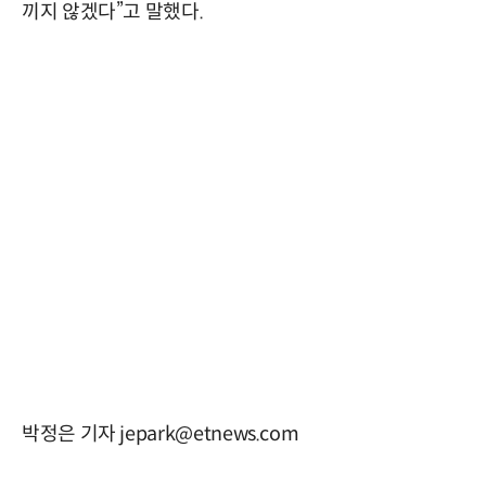
끼지 않겠다”고 말했다.
박정은 기자 jepark@etnews.com