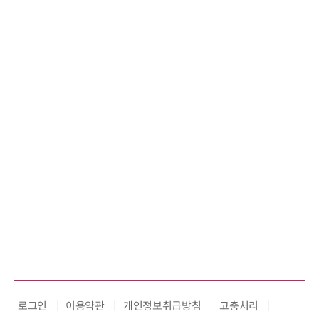
로그인
이용약관
개인정보취급방침
고충처리