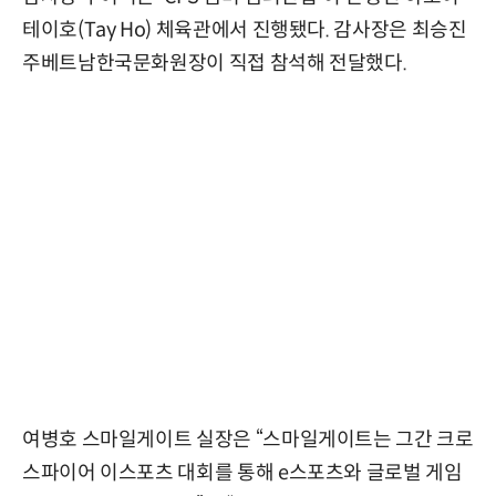
테이호(Tay Ho) 체육관에서 진행됐다. 감사장은 최승진
주베트남한국문화원장이 직접 참석해 전달했다.
여병호 스마일게이트 실장은 “스마일게이트는 그간 크로
스파이어 이스포츠 대회를 통해 e스포츠와 글로벌 게임