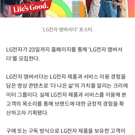
'LG전자 앰버서더' 포스터.
LG전자가 23일까지 홈페이지를 통해 'LG전자 앰버서
더'를 모집한다.
LG전자 앰버서더는 LG전자 제품과 서비스 이용 경험을
담은 영상 콘텐츠로 '더 나은 삶'의 가치를 알리는 크리에
이터 그룹이다. 실제 LG전자 제품과 서비스를 이용해 본
고객의 목소리를 통해 브랜드에 대한 긍정적 경험을 확
산하고자 기획됐다.
구매 또는 구독 방식으로 LG전자 제품을 보유한 고객이