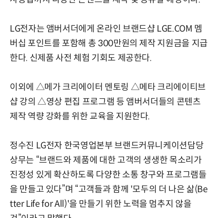
LG전자는 앰버서더에게 온라인 브랜드샵 LGE.COM 멤
버십 포인트를 포함해 총 300만원의 제작 지원금을 지급
한다. 신제품 사전 체험 기회도 제공한다.
이외에 △메가 크리에이터 멘토링 △메타 크리에이티브
샵 강의 △영상 편집 프로그램 등 앰버서더들의 콘텐츠
제작 역량 강화를 위한 교육을 지원한다.
정수진 LG전자 한국영업본부 브랜드커뮤니케이션담당
상무는 “브랜드와 제품에 대한 고객의 생생한 목소리가
진정성 있게 확산하도록 다양한 소통 창구와 프로그램들
을 만들고 있다”며 “고객들과 함께 '모두의 더 나은 삶(Be
tter Life for All)'을 만들기 위한 노력을 멈추지 않을