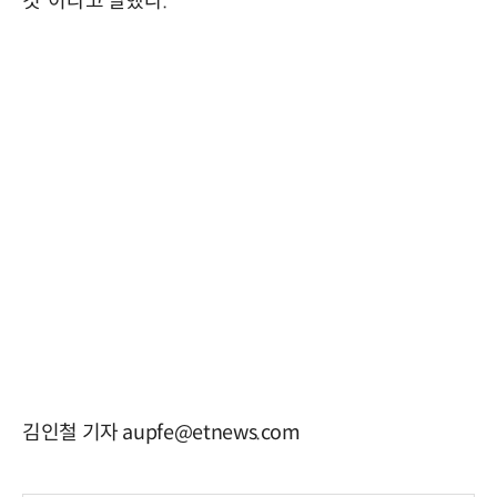
것”이라고 말했다.
김인철 기자 aupfe@etnews.com