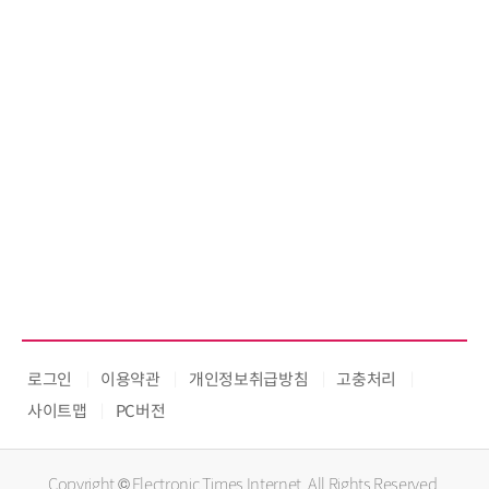
로그인
이용약관
개인정보취급방침
고충처리
사이트맵
PC버전
Copyright © Electronic Times Internet. All Rights Reserved.