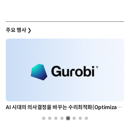
주요 행사
❯
AI 시대의 의사결정을 바꾸는 수리최적화(Optimization): 실제 산업 적용 사례와 활용 전략