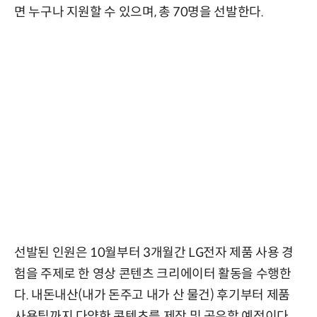
면 누구나 지원할 수 있으며, 총 70명을 선발한다.
선발된 인원은 10월부터 3개월간 LG전자 제품 사용 경
험을 주제로 한 영상 콘텐츠 크리에이터 활동을 수행한
다. 내돈내산(내가 돈주고 내가 산 물건) 후기부터 제품
사용팁까지 다양한 콘텐츠를 제작 및 공유할 예정이다.