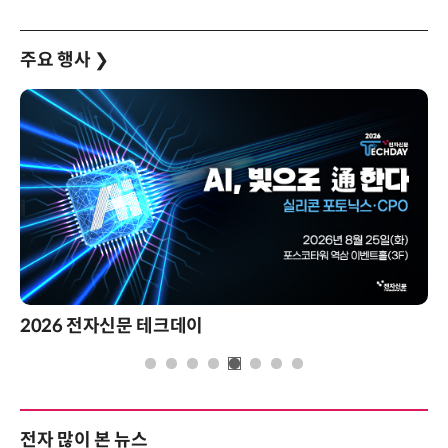
주요 행사
❯
2026 전자신문 테크데이
전자 많이 본 뉴스