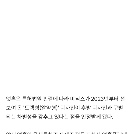
앳홈은 특허법원 판결에 따라
미닉스가 2023년부터 선
보여 온 '트랙형(알약형)' 디자인이 후발 디자인과 구별
되는 차별성을 갖추고 있다는 점을 인정받게 됐다.