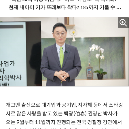
개그맨 출신으로 대기업과 공기업, 지자체 등에서 스타강
사로 많은 사랑을 받고 있는 백광(伯参) 권영찬 박사가
오는 9월부터 11월까지 진행되는 전국 경찰청 강연에서