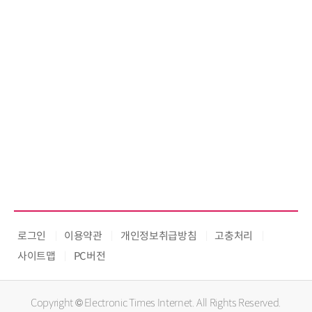
로그인
이용약관
개인정보취급방침
고충처리
사이트맵
PC버전
Copyright © Electronic Times Internet. All Rights Reserved.