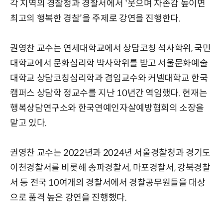
각 지역의 경찰청과 경찰서에서 '웃으며 자존감 높이면
최고의 행복한 경찰'을 주제로 강연을 진행한다.
권영찬 교수는 연세대학교에서 상담코칭 석사학위, 국민
대학교에서 문화심리학 박사학위를 받고 서울문화예술
대학교 상담코칭심리학과 겸임교수와 커넬대학교 한국
캠퍼스 상담학 정교수를 지난 10년간 역임했다. 현재는
행복상담연구소와 한국연예인자살예방협회의 소장을
맡고 있다.
권영찬 교수는 2022년과 2024년 서울경찰청과 경기도
이천경찰서를 비롯해 송파경찰서, 마포경찰서, 강북경찰
서 등 전국 10여개의 경찰서에서 경찰공무원들을 대상
으로 품격 높은 강연을 진행했다.