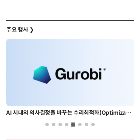
주요 행사
❯
AI 시대의 의사결정을 바꾸는 수리최적화(Optimization): 실제 산업 적용 사례와 활용 전략
AI 핀옵스 실전