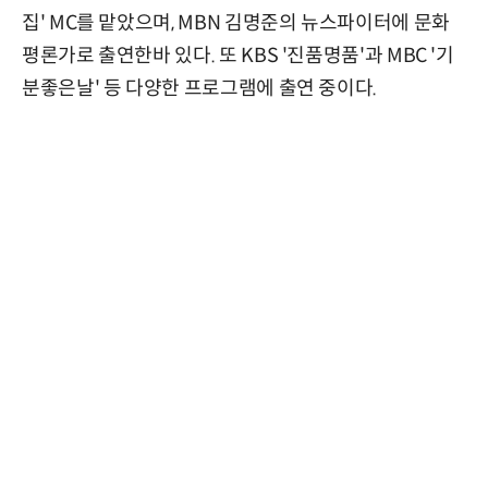
집' MC를 맡았으며, MBN 김명준의 뉴스파이터에 문화
평론가로 출연한바 있다. 또 KBS '진품명품'과 MBC '기
분좋은날' 등 다양한 프로그램에 출연 중이다.