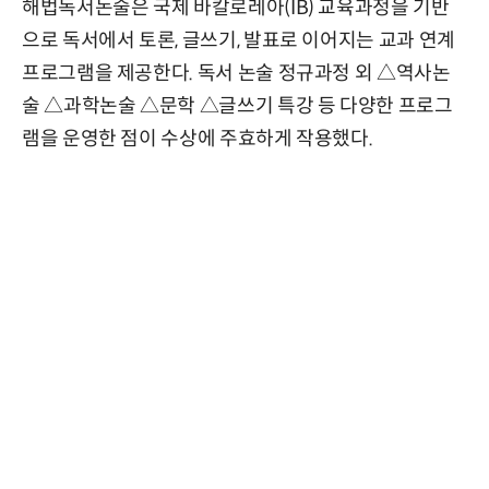
해법독서논술은 국제 바칼로레아(IB) 교육과정을 기반
으로 독서에서 토론, 글쓰기, 발표로 이어지는 교과 연계
프로그램을 제공한다. 독서 논술 정규과정 외 △역사논
술 △과학논술 △문학 △글쓰기 특강 등 다양한 프로그
램을 운영한 점이 수상에 주효하게 작용했다.