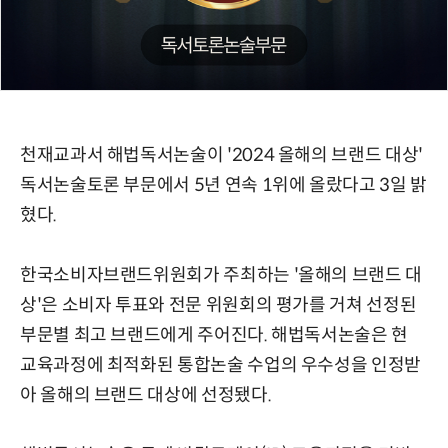
천재교과서 해법독서논술이 '2024 올해의 브랜드 대상'
독서논술토론 부문에서 5년 연속 1위에 올랐다고 3일 밝
혔다.
한국소비자브랜드위원회가 주최하는 '올해의 브랜드 대
상'은 소비자 투표와 전문 위원회의 평가를 거쳐 선정된
부문별 최고 브랜드에게 주어진다. 해법독서논술은 현
교육과정에 최적화된 통합논술 수업의 우수성을 인정받
아 올해의 브랜드 대상에 선정됐다.