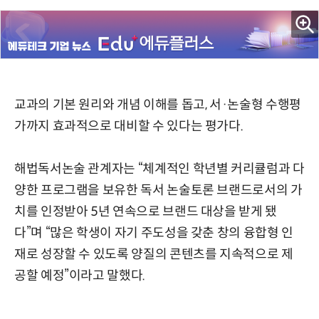
교과의 기본 원리와 개념 이해를 돕고, 서·논술형 수행평
가까지 효과적으로 대비할 수 있다는 평가다.
해법독서논술 관계자는 “체계적인 학년별 커리큘럼과 다
양한 프로그램을 보유한 독서 논술토론 브랜드로서의 가
치를 인정받아 5년 연속으로 브랜드 대상을 받게 됐
다”며 “많은 학생이 자기 주도성을 갖춘 창의 융합형 인
재로 성장할 수 있도록 양질의 콘텐츠를 지속적으로 제
공할 예정”이라고 말했다.