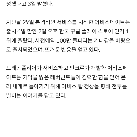
성했다고 3일 밝혔다.
지난달 29일 본격적인 서비스를 시작한 어비스메이트는
출시 4일 만인 2일 오후 한국 구글 플레이 스토어 인기 1
위에 올랐다. 사전예약 100만 돌파라는 기대감을 바탕으
로 출시되었으며, 뜨거운 반응을 얻고 있다.
드래곤플라이가 서비스하고 펀크루가 개발한 어비스메
이트는 기억을 잃은 레버넌트들이 강력한 힘을 얻어 본
래 세계로 돌아가기 위해 어비스 탑 정상을 향해 전투를
벌이는 이야기를 담고 있다.