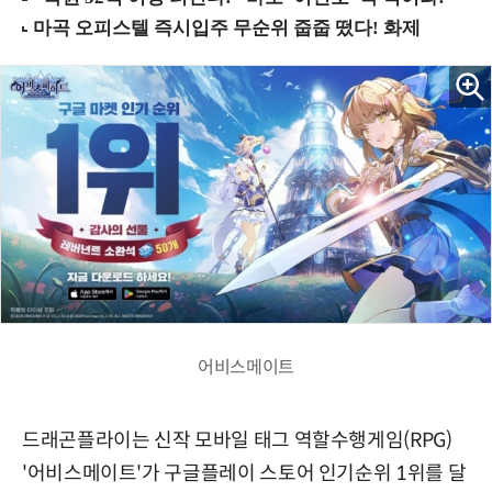
어비스메이트
드래곤플라이는 신작 모바일 태그 역할수행게임(RPG)
'어비스메이트'가 구글플레이 스토어 인기순위 1위를 달