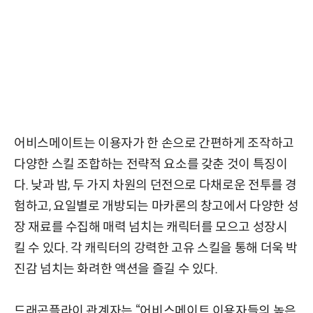
어비스메이트는 이용자가 한 손으로 간편하게 조작하고
다양한 스킬 조합하는 전략적 요소를 갖춘 것이 특징이
다. 낮과 밤, 두 가지 차원의 던전으로 다채로운 전투를 경
험하고, 요일별로 개방되는 마카론의 창고에서 다양한 성
장 재료를 수집해 매력 넘치는 캐릭터를 모으고 성장시
킬 수 있다. 각 캐릭터의 강력한 고유 스킬을 통해 더욱 박
진감 넘치는 화려한 액션을 즐길 수 있다.
드래곤플라이 관계자는 “어비스메이트 이용자들의 높은