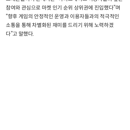
참여와 관심으로 마켓 인기 순위 상위권에 진입했다”며
“향후 게임의 안정적인 운영과 이용자들과의 적극적인
소통을 통해 차별화된 재미를 드리기 위해 노력하겠
다”고 말했다.