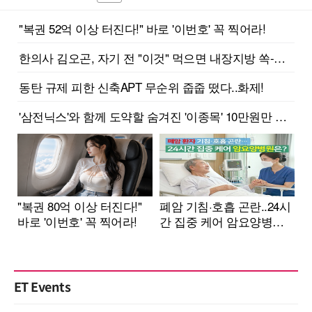
ET Events