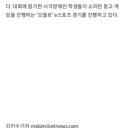
다. 대회에 참가한 시각장애인 학생들이 소리만 듣고 게
임을 진행하는 '오델로' e스포츠 경기를 진행하고 있다.
김민수기자 mskim@etnews.com