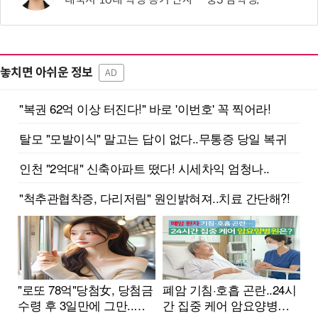
놓치면 아쉬운 정보
AD