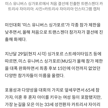
미스 유니버스 싱가포르에서 처음 결선에 진출한 트랜스젠더 카
트리샤 자이리아. 사진=카트리샤 자이리아 인스타그램 캡처
미인대회 '미스 유니버스 싱가포르'가 각종 참가 제한을
낮추면서, 올해 처음으로 트랜스젠더 참가자가 결선에 진
출해 화제다.
지난달 29일(현지 시각) 싱가포르 스트레이타임즈 등에
따르면, 미스 유니버스 싱가포르(MUS)가 올해 참가 제한
을 대폭 완화하면서 최종 후보 15인에 이전까지 없었던
다양한 참가자들이 이름을 올렸다.
포용성과 다양성을 대회의 가치로 앞세우면서 65세 참
가자, 이혼 후 혼자 아이를 키우는 여성 등이 포함됐지만,
가장 눈길을 모은 이는 33세 성전환자 카트리샤 자이리