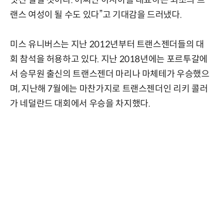
멋진 일일 것이다. 어쩌면 아시아를 대표하는 최초의 트
랜스 여성이 될 수도 있다”고 기대감을 드러냈다.
미스 유니버스는 지난 2012년부터 트랜스젠더들의 대
회 참석을 허용하고 있다. 지난 2018년에는 포르투갈에
서 승무원 출신의 트랜스젠더 마리나 마체테가 우승했으
며, 지난해 7월에는 마찬가지로 트랜스젠더인 리키 콜러
가 네덜란드 대회에서 우승을 차지했다.