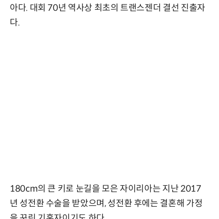
아다. 대회 70년 역사상 최초의 트랜스젠더 결선 진출자
다.
180cm의 큰 키로 눈길을 모은 자이리아는 지난 2017
년 성전환 수술을 받았으며, 성전환 후에는 결혼해 가정
을 꾸린 기혼자이기도 하다.