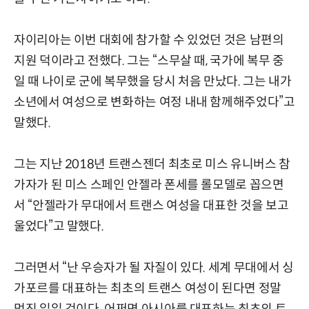
자이리아는 이번 대회에 참가할 수 있었던 것은 남편의
지원 덕이라고 전했다. 그는 “스무살 때, 국가에 복무 중
일 때 나이로 군에 복무했을 당시 처음 만났다. 그는 내가
소년에서 여성으로 변화하는 여정 내내 함께해주었다”고
말했다.
그는 지난 2018년 트랜스젠더 최초로 미스 유니버스 참
가자가 된 미스 스페인 안젤라 폰세를 롤모델로 꼽으면
서 “안젤라가 무대에서 트랜스 여성을 대표한 것을 보고
울었다”고 말했다.
그러면서 “난 우승자가 될 자질이 있다. 세계 무대에서 싱
가포르를 대표하는 최초의 트랜스 여성이 된다면 정말