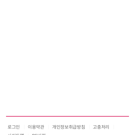
로그인
이용약관
개인정보취급방침
고충처리