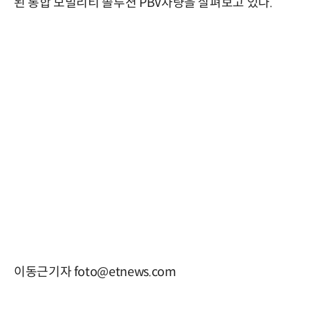
된 통합 모빌리티 솔루션 PBV차량을 살펴보고 있다.
이동근기자 foto@etnews.com