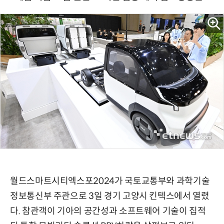
월드스마트시티엑스포2024가 국토교통부와 과학기술
정보통신부 주관으로 3일 경기 고양시 킨텍스에서 열렸
다. 참관객이 기아의 공간성과 소프트웨어 기술이 집적