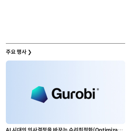
주요 행사
❯
AI 시대의 의사결정을 바꾸는 수리최적화(Optimization): 실제 산업 적용 사례와 활용 전략