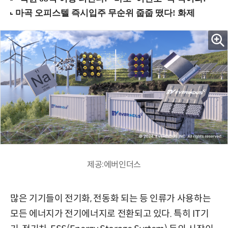
제공:에버인더스
많은 기기들이 전기화, 전동화 되는 등 인류가 사용하는
모든 에너지가 전기에너지로 전환되고 있다. 특히 IT기