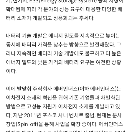
기, 전기차, ESS(Energy Storage System) 등의 시장이
확대됨에 따라 각 분야의 성능 요구에 대응한 다양한 배
터리 소재가 개발되고 상용화되는 추세다.
배터리 기술 개발은 에너지 밀도를 지속적으로 높이는
동시에 배터리 가격을 낮추는 방향으로 발전해왔다. 그
러나 지속적인 배터리 기술 개발에도 불구하고 더 높은
에너지 밀도와 낮은 가격의 배터리 요구는 여전한 상황
이다.
이에 발맞춰 주식회사 에버인더스(이하 에버인더스)는
이차전지 소재의 혁신을 위해 기존 기업들과 차별화된
방법으로 고성능 저원가 이차전지 소재를 개발하고 있
다. 지난 2011년 포스코 사내 벤처로 출범, 현재는 분사
창업(Spin-off)을 통해 사업을 확장 중이다. 에버인더스