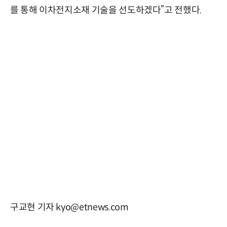
를 통해 이차전지소재 기술을 선도하겠다”고 전했다.
구교현 기자 kyo@etnews.com