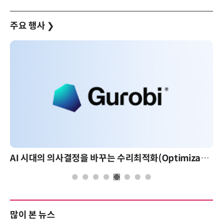
주요 행사
❯
AI 시대의 의사결정을 바꾸는 수리최적화(Optimization): 실제 산업 적용 사례와 활용 전략
많이 본 뉴스