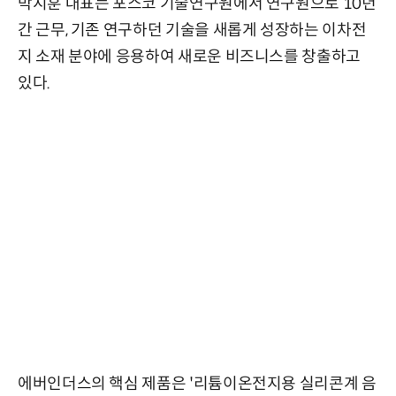
박지훈 대표는 포스코 기술연구원에서 연구원으로 10년
간 근무, 기존 연구하던 기술을 새롭게 성장하는 이차전
지 소재 분야에 응용하여 새로운 비즈니스를 창출하고
있다.
에버인더스의 핵심 제품은 '리튬이온전지용 실리콘계 음