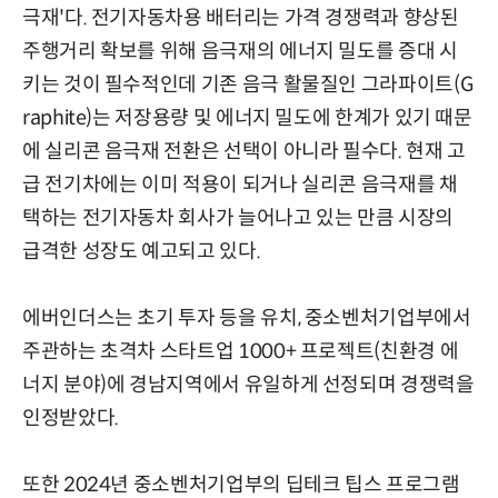
극재'다. 전기자동차용 배터리는 가격 경쟁력과 향상된
주행거리 확보를 위해 음극재의 에너지 밀도를 증대 시
키는 것이 필수적인데 기존 음극 활물질인 그라파이트(G
raphite)는 저장용량 및 에너지 밀도에 한계가 있기 때문
에 실리콘 음극재 전환은 선택이 아니라 필수다. 현재 고
급 전기차에는 이미 적용이 되거나 실리콘 음극재를 채
택하는 전기자동차 회사가 늘어나고 있는 만큼 시장의
급격한 성장도 예고되고 있다.
에버인더스는 초기 투자 등을 유치, 중소벤처기업부에서
주관하는 초격차 스타트업 1000+ 프로젝트(친환경 에
너지 분야)에 경남지역에서 유일하게 선정되며 경쟁력을
인정받았다.
또한 2024년 중소벤처기업부의 딥테크 팁스 프로그램