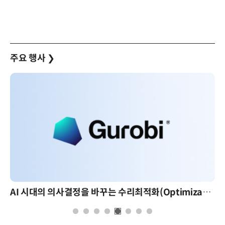
주요 행사
❯
AI 시대의 의사결정을 바꾸는 수리최적화(Optimization): 실제 산업 적용 사례와 활용 전략