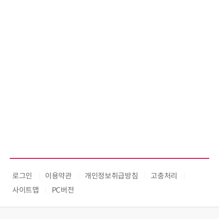
로그인
이용약관
개인정보취급방침
고충처리
사이트맵
PC버전