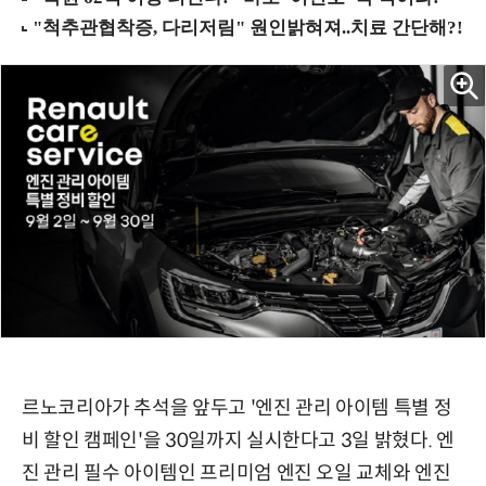
르노코리아가 추석을 앞두고 '엔진 관리 아이템 특별 정
비 할인 캠페인'을 30일까지 실시한다고 3일 밝혔다. 엔
진 관리 필수 아이템인 프리미엄 엔진 오일 교체와 엔진