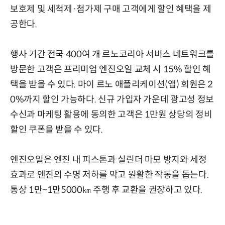
보호제 및 세척제·첨가제 구매 고객에게 할인 혜택을 제
공한다.
행사 기간 전국 400여 개 르노코리아 서비스 네트워크를
방문한 고객은 프리미엄 엔진오일 교체 시 15% 할인 혜
택을 받을 수 있다. 마이 르노 애플리케이션(앱) 회원은 2
0%까지 할인 가능하다. 신규 가입자 가운데 광고성 정보
수신과 마케팅 활용에 동의한 고객은 1만원 상당의 정비
할인 쿠폰을 받을 수 있다.
엔진오일은 엔진 내 피스톤과 실린더 마모 방지와 세정
효과로 엔진의 수명 저하를 막고 원활한 작동을 돕는다.
통상 1만~1만5000㎞ 주행 후 교환을 권장하고 있다.