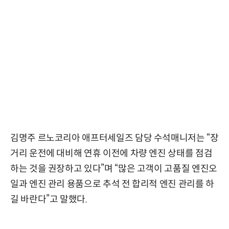
김명주 르노코리아 애프터세일즈 담당 수석매니저는 “장
거리 운전에 대비해 연휴 이전에 차량 엔진 상태를 점검
하는 것을 권장하고 있다”며 “많은 고객이 고품질 엔진오
일과 엔진 관리 용품으로 추석 전 합리적 엔진 관리를 하
길 바란다”고 말했다.