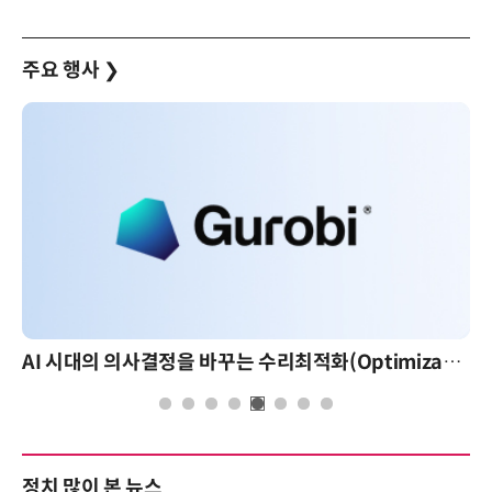
주요 행사
❯
AI 시대의 의사결정을 바꾸는 수리최적화(Optimization): 실제 산업 적용 사례와 활용 전략
정치 많이 본 뉴스