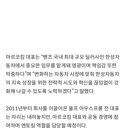
마르코킴 대표는 “벤츠 국내 최대 규모 딜러사인 한성자
동차에서 중요한 임무를 맡게돼 영광이며 책임감 또한
막중하다”며 “변화하는 자동차 시장에 맞춰 한성자동차
의 지속 성장을 위한 전략적 시도와 혁신을 끊임없이 강
화해 나갈 수 있도록 노력하겠다”고 말했다.
2011년부터 회사를 이끌어온 울프 아우스프룽 전 대표
는 자리는 내려놓지만, 마르코킴 대표와 공동 경영에 참
여하며 멘토링 역할을 담당할 예정이다.