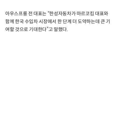
아우스프룽 전 대표는 “한성자동차가 마르코킴 대표와
함께 한국 수입차 시장에서 한 단계 더 도약하는데 큰 기
여할 것으로 기대한다”고 말했다.