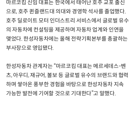
마르코킴 신임 대표는 한국에서 태어난 호주 교포 출신
으로, 호주 퀸즐랜드대 의대와 경영학 석사를 졸업했다.
호주 딜로이트 모터 인더스트리 서비스에서 글로벌 유수
의 자동차에 컨설팅을 제공하며 자동차 업계와 인연을
맺었다. 한성자동차에는 올해 전략기획본부를 총괄하는
부사장으로 영입됐다.
한성자동차 관계자는 “마르코킴 대표는 메르세데스-벤
츠, 아우디, 재규어, 볼보 등 글로벌 유수의 브랜드와 협력
하며 쌓아온 풍부한 경험을 바탕으로 한성자동차 지속
가능한 발전에 기여할 것으로 기대한다”고 말했다.