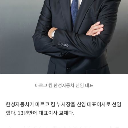
마르코 킴 한성자동차 신임 대표
한성자동차가 마르코 킴 부사장을 신임 대표이사로 선임
했다. 13년만에 대표이사 교체다.