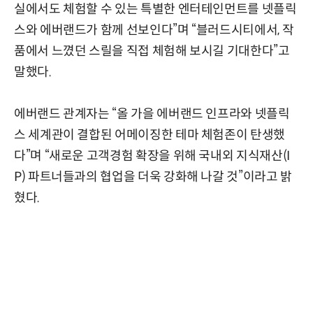
실에서도 체험할 수 있는 특별한 엔터테인먼트를 넷플릭
스와 에버랜드가 함께 선보인다”며 “블러드시티에서, 작
품에서 느꼈던 스릴을 직접 체험해 보시길 기대한다”고
말했다.
에버랜드 관계자는 “올 가을 에버랜드 인프라와 넷플릭
스 세계관이 결합된 어메이징한 테마 체험존이 탄생했
다”며 “새로운 고객경험 확장을 위해 국내외 지식재산(I
P) 파트너들과의 협업을 더욱 강화해 나갈 것”이라고 밝
혔다.