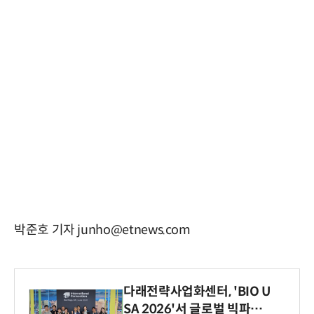
박준호 기자 junho@etnews.com
다래전략사업화센터, 'BIO U
SA 2026'서 글로벌 빅파마