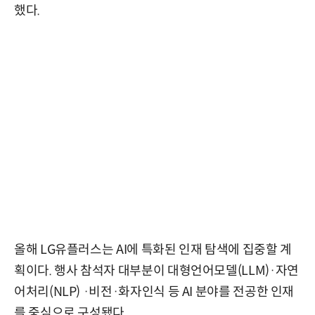
했다.
올해 LG유플러스는 AI에 특화된 인재 탐색에 집중할 계
획이다. 행사 참석자 대부분이 대형언어모델(LLM)·자연
어처리(NLP) ·비전·화자인식 등 AI 분야를 전공한 인재
를 중심으로 구성됐다.