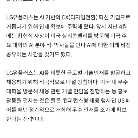
LG유플러스는 AI 기반의 DX(디지털전환) 혁신 기업으로
거듭나기 위해 인재 확보에 주력해 왔다. 앞서 지난 4월
에는 황현식 사장이 미국 실리콘밸리를 방문해 미국 주
요 대학의 AI 분야 석·박사들을 만나 AI에 대한 미래 비전
공유하는 시간을 갖기도 했다.
LG유플러스는 AI를 비롯한 글로벌 기술인재를 발굴하고
채용하기 위해 적극적으로 나설 방침이다. 미국 내 우수
대학을 방문해 채용 관련 개별 면담을 진행하는 등 홍보
활동을 펼치는 것은 물론, 컨퍼런스형 채용 행사인 US 페
어를 매년 정기적으로 개최해 우수 인재를 조기에 확보
한다는 전략이다.