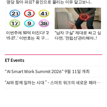
ET Events
"AI Smart Work Summit 2026" 9월 11일 개최
“AI와 함께 일하는 시대 ” - 스마트 워크의 새로운 패러다임 (9/11)