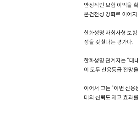
안정적인 보험 이익을 확
본건전성 강화로 이어지
한화생명 자회사형 보험
성을 갖췄다는 평가다.
한화생명 관계자는 “대내
이 모두 신용등급 전망을
이어서 그는 “이번 신
대외 신뢰도 제고 효과를