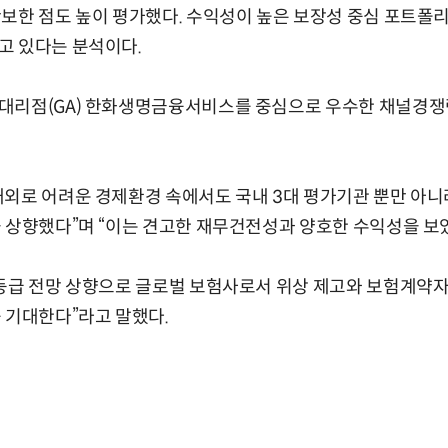
보한 점도 높이 평가했다. 수익성이 높은 보장성 중심 포트폴리
고 있다는 분석이다.
대리점(GA) 한화생명금융서비스를 중심으로 우수한 채널경쟁
외로 어려운 경제환경 속에서도 국내 3대 평가기관 뿐만 아니
 상향했다”며 “이는 견고한 재무건전성과 양호한 수익성을 보
용등급 전망 상향으로 글로벌 보험사로서 위상 제고와 보험계약자
 기대한다”라고 말했다.