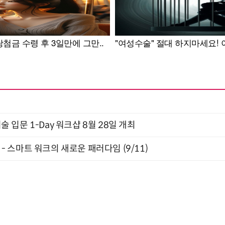
입문 1-Day 워크샵 8월 28일 개최
” - 스마트 워크의 새로운 패러다임 (9/11)