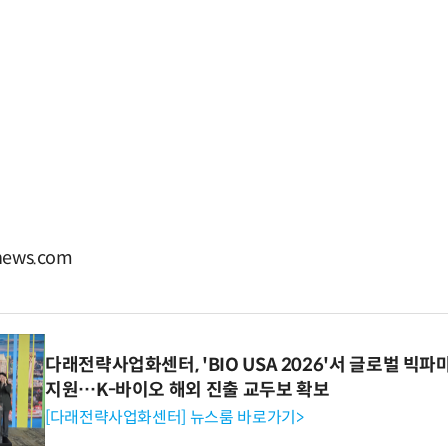
ews.com
다래전략사업화센터, 'BIO USA 2026'서 글로벌 빅
지원…K-바이오 해외 진출 교두보 확보
[다래전략사업화센터] 뉴스룸 바로가기>