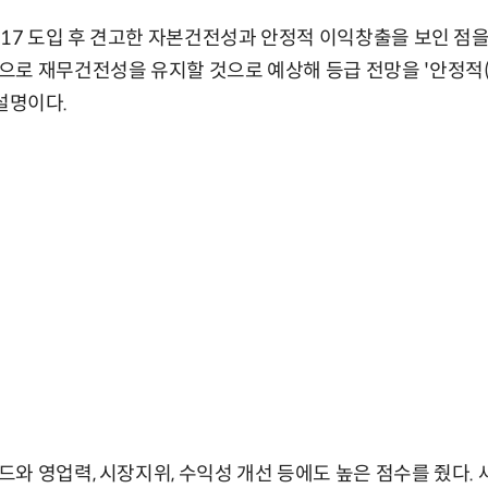
S17 도입 후 견고한 자본건전성과 안정적 이익창출을 보인 점을
로 재무건전성을 유지할 것으로 예상해 등급 전망을 '안정적(Sta
 설명이다.
와 영업력, 시장지위, 수익성 개선 등에도 높은 점수를 줬다. 