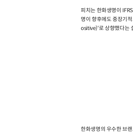
피치는 한화생명이 IFR
명이 향후에도 중장기적으
ositive)'로 상향했다는
한화생명의 우수한 브랜드