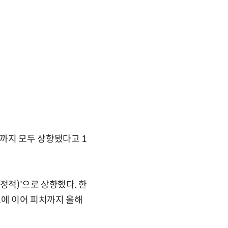
까지 모두 상향됐다고 1
정적)'으로 상향했다. 한
스에 이어 피치까지 올해