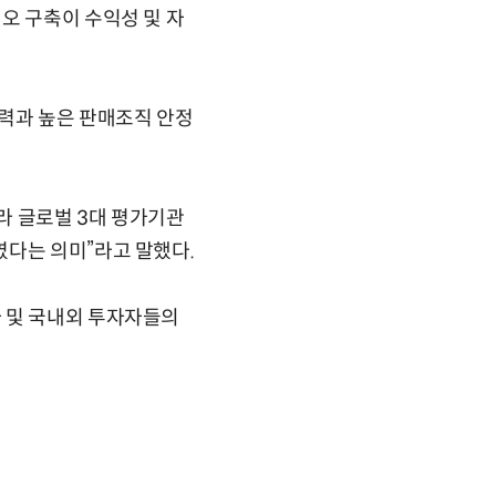
오 구축이 수익성 및 자
력과 높은 판매조직 안정
라 글로벌 3대 평가기관
였다는 의미”라고 말했다.
 및 국내외 투자자들의