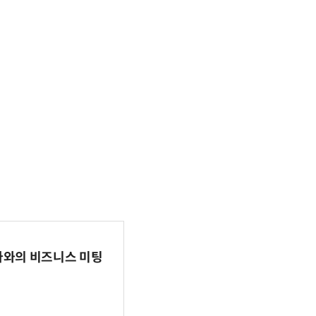
파마와의 비즈니스 미팅