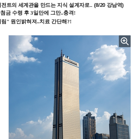
전트의 세계관을 만드는 지식 설계자로.. (8/20 강남역)