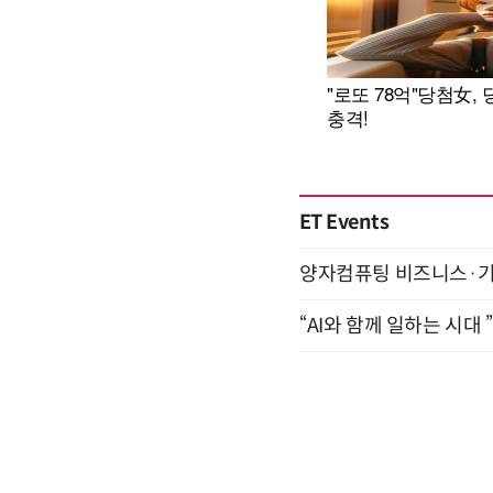
ET Events
양자컴퓨팅 비즈니스·기술 
“AI와 함께 일하는 시대 