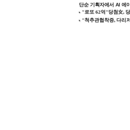
단순 기획자에서 AI 에이