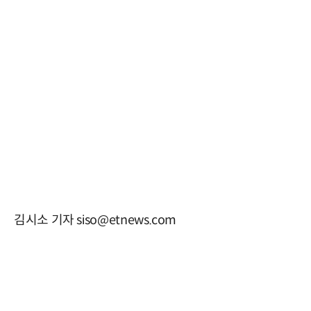
김시소 기자 siso@etnews.com