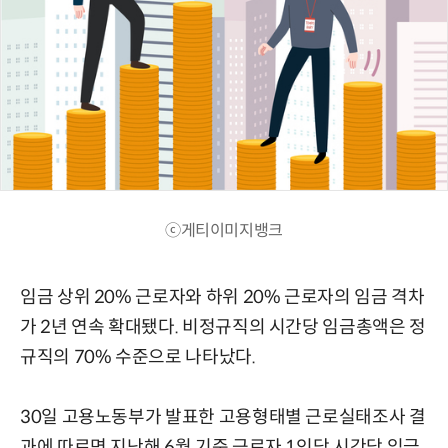
ⓒ게티이미지뱅크
임금 상위 20% 근로자와 하위 20% 근로자의 임금 격차
가 2년 연속 확대됐다. 비정규직의 시간당 임금총액은 정
규직의 70% 수준으로 나타났다.
30일 고용노동부가 발표한 고용형태별 근로실태조사 결
과에 따르면 지난해 6월 기준 근로자 1인당 시간당 임금