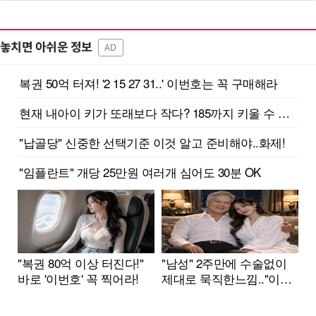
놓치면 아쉬운 정보
AD