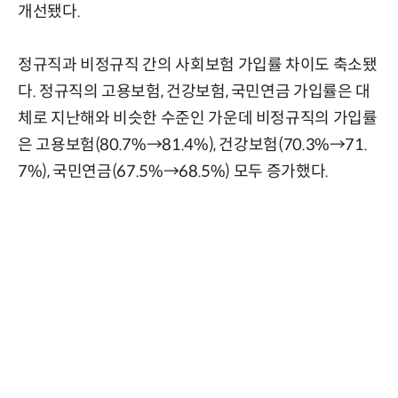
개선됐다.
정규직과 비정규직 간의 사회보험 가입률 차이도 축소됐
다. 정규직의 고용보험, 건강보험, 국민연금 가입률은 대
체로 지난해와 비슷한 수준인 가운데 비정규직의 가입률
은 고용보험(80.7%→81.4%), 건강보험(70.3%→71.
7%), 국민연금(67.5%→68.5%) 모두 증가했다.