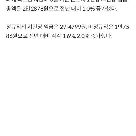
총액은 2만2878원으로 전년 대비 1.0% 증가했다.
정규직의 시간당 임금은 2만4799원, 비정규직은 1만75
86원으로 전년 대비 각각 1.6%, 2.0% 증가했다.