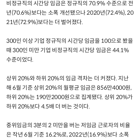
비정규직의 시간당 임금은 정규직의 70.9% 수준으로 전
년(70.6%)보다는 소폭 개선됐으나 2020년(72.4%), 20
21년(72.9%)보다는 더 벌어졌다.
300인 이상 기업 정규직의 시간당 임금을 100으로 봤을
때 300인 미만 기업 비정규직의 시간당 임금은 44.1%
수준이었다.
상위 20%와 하위 20%의 임금 격차는 더 커졌다. 지난
해 6월 기준 상위 20%의 월평균 임금은 856만4000원,
하위 20%는 190만2000원으로 집계됐다. 상위 20%가
하위 20%보다 4.5배 더 버는 것이다.
중위임금의 3분의 2 미만을 버는 저임금 근로자의 비율
은 작년 6월 기준 16.2%로, 2022년(16.9%)보다 소폭