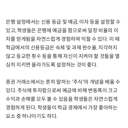
은행 설정에서는 신용 등급 및 예금, 이자 등을 설정할 수
있고, 학생들은 은행에 예금을 함으로써 일정 비율의 이
자를 얻게됨을 자연스럽게 경험하며 익힐 수 있다. 이 때
학급에서의 신용등급은 숙제 및 과제 완수율, 지각하지
않고 등교한 횟수 등을 통해 자신이 지켜야 할 것들을 열
심히 지키면 올라가도록 설정하는 것이 좋다.
증권 거래소에서는 흔히 말하는 '주식'의 개념을 배울 수
있다. 주식에 투자함으로써 예금에 비해 변동폭이 크고
수익과 손해를 모두 볼 수 있음을 학생들은 자연스럽게
경험하게 된다. 학생들이 학급 경제에서 가장 좋아하는
요소 중 하나이기도 하다.