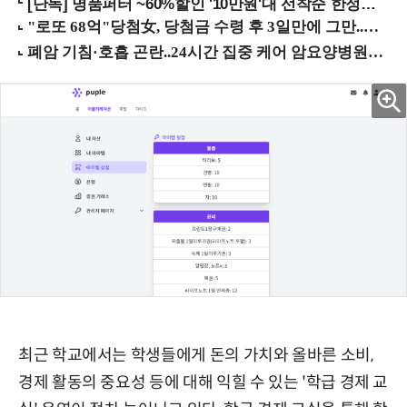
[단독] 명품퍼터 ~60%할인 '10만원'대 선착순 한정판매!
최근 학교에서는 학생들에게 돈의 가치와 올바른 소비,
경제 활동의 중요성 등에 대해 익힐 수 있는 '학급 경제 교