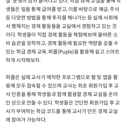
실' 운영이 점차 늘어나고 있다. 학급 경제 교실을 통해 학
생들은 일을 통해 급여를 받고, 이를 바탕으로 예금, 주식
등 다양한 방법을 통해 투자를 해나가는 등 실제 사회에
서 행해지는 경제 활동들을 교실에서 경험하고 있는 것
이다. 학생들이 직접 경제 활동을 체험해보며 올바른 소
비 습관을 장착하고, 경제 활동에 필요한 역량을 갖출 수
있는 학급 경제 교육, 퍼플(Puple)을 활용해 쉽고 스마트
하게 시작해보자.
퍼플은 실제 교사가 제작한 프로그램으로 웹 및 앱을 활
용해 모두 접속할 수 있으며 교사는 최초 회원가입 후 교
사 인증을 통해 학생들과 함께 활용할 경제 교실을 온라
인 상으로 만들 수 있다. 학생들은 간단한 회원가입 후 교
사가 부여하는 학급 코드를 통해 교사가 만든 경제 교실
에 참여가 가능하다.