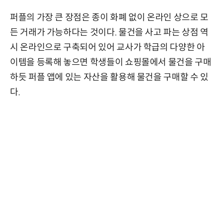
퍼플의 가장 큰 장점은 종이 화폐 없이 온라인 상으로 모
든 거래가 가능하다는 것이다. 물건을 사고 파는 상점 역
시 온라인으로 구축되어 있어 교사가 학급의 다양한 아
이템을 등록해 놓으면 학생들이 쇼핑몰에서 물건을 구매
하듯 퍼플 앱에 있는 자산을 활용해 물건을 구매할 수 있
다.