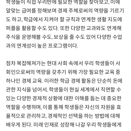
학생들이 직접 우리반에 필요한 역할을 찾아보고, 이에
알맞는 급여를 정해보며 경제 주체로써의 역량을 기르기
도 하고, 학급에서 지켜야 할 규칙과 연계한 생활 지도에
퍼플을 활용할 수도 있다. 또한 다양한 교과와도 연계해
주식을 운영해볼 수도, 보상을 줄 수도 있어 다양한 수업
과의 연계성이 높은 프로그램이다.
점차 복잡해져가는 현대 사회 속에서 우리 학생들이 사
회인으로써의 역량을 갖추기 위해 가장 필요한 교육 중
하나인 경제 교육. 이러한 학급 경제 활동은 단순히 돈에
관한 지식을 넘어서, 학생들이 현실 세계에서 직면할 수
있는 다양한 경제적 상황에 대한 이해를 돕는 데 중요한
역할을 수행하며, 이를 통해 학생들은 자신의 자원을 효
율적으로 관리하고, 경제적인 선택을 하는 방법에 대해
배우게 된다. 미래 인재로 성장해 나갈 우리 학생들에게