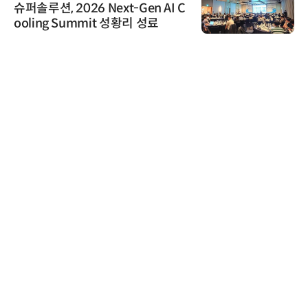
슈퍼솔루션, 2026 Next-Gen AI C
ooling Summit 성황리 성료