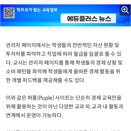
관리자 페이지에서는 학생들의 전반적인 자산 현황 및
투자처를 파악하고 직업에 따라 월급을 일괄로 줄 수 있
다. 교사는 관리자 페이지를 통해 학생들의 경제 상황 및
소비 패턴을 파악해 학생들에게 올바른 경제 활동을 위
한 개별 피드백을 제공해줄 수도 있다.
이와 같은 퍼플(Puple) 사이트는 단순히 경제 교육만을
위해 활용하는 것이 아닌 다양한 교과 외, 교과 내 활동과
연계해서 운영이 가능하다.