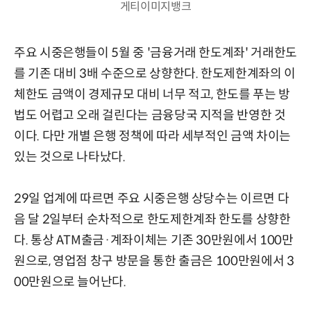
게티이미지뱅크
주요 시중은행들이 5월 중 '금융거래 한도계좌' 거래한도
를 기존 대비 3배 수준으로 상향한다. 한도제한계좌의 이
체한도 금액이 경제규모 대비 너무 적고, 한도를 푸는 방
법도 어렵고 오래 걸린다는 금융당국 지적을 반영한 것
이다. 다만 개별 은행 정책에 따라 세부적인 금액 차이는
있는 것으로 나타났다.
29일 업계에 따르면 주요 시중은행 상당수는 이르면 다
음 달 2일부터 순차적으로 한도제한계좌 한도를 상향한
다. 통상 ATM출금·계좌이체는 기존 30만원에서 100만
원으로, 영업점 창구 방문을 통한 출금은 100만원에서 3
00만원으로 늘어난다.