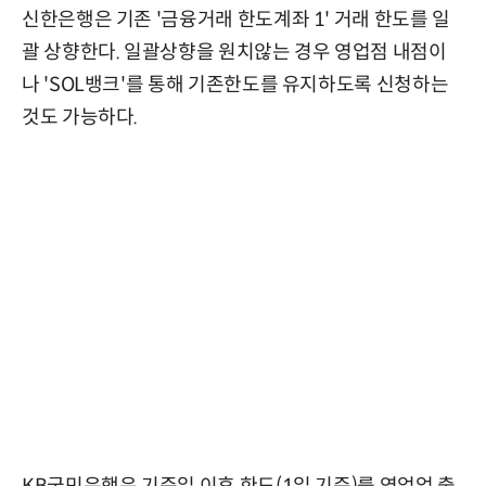
신한은행은 기존 '금융거래 한도계좌 1' 거래 한도를 일
괄 상향한다. 일괄상향을 원치않는 경우 영업점 내점이
나 'SOL뱅크'를 통해 기존한도를 유지하도록 신청하는
것도 가능하다.
KB국민은행은 기준일 이후 한도(1일 기준)를 영업업 출