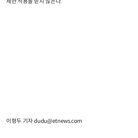
제한 적용을 받지 않는다.
이형두 기자 dudu@etnews.com