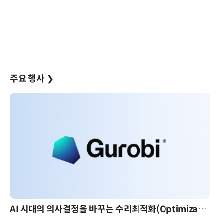
주요 행사
❯
AI 시대의 의사결정을 바꾸는 수리최적화(Optimization): 실제 산업 적용 사례와 활용 전략