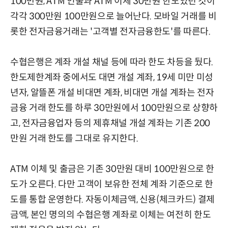
100만원, ATM 인출과 ATM 이체 30만원 한도였던 것이
각각 300만원 100만원으로 늘어난다. 모바일 거래를 비
롯한 전자금융거래는 '고객별 전자금융한도'를 따른다.
수협은행은 계좌 개설 채널 등에 따라 한도 차등을 뒀다.
한도제한계좌 중에서도 대면 개설 계좌, 19세 미만 미성
년자, 알뜰폰 개설 비대면 계좌, 비대면 개설 계좌는 전자
금융 거래 한도를 하루 30만원에서 100만원으로 상향하
고, 전자금융업자 등의 제휴채널 개설 계좌는 기존 200
만원 거래 한도를 그대로 유지한다.
ATM 이체 및 출금은 기존 30만원 대비 100만원으로 한
도가 오른다. 다만 고객이 보유한 전체 계좌 기준으로 한
도를 통합 운영한다. 자동이체금액, 신용(체크카드) 결제
금액, 본인 명의의 수협은행 계좌로 이체는 여전히 한도