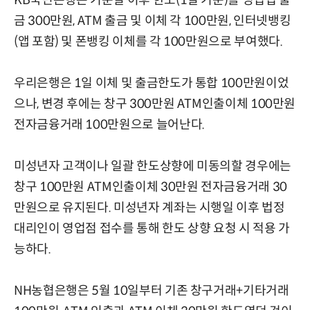
금 300만원, ATM 출금 및 이체 각 100만원, 인터넷뱅킹
(앱 포함) 및 폰뱅킹 이체를 각 100만원으로 부여했다.
우리은행은 1일 이체 및 출금한도가 통합 100만원이었
으나, 변경 후에는 창구 300만원 ATM인출이체 100만원
전자금융거래 100만원으로 늘어난다.
미성년자 고객이나 일괄 한도상향에 미동의할 경우에는
창구 100만원 ATM인출이체 30만원 전자금융거래 30
만원으로 유지된다. 미성년자 계좌는 시행일 이후 법정
대리인이 영업점 접수를 통해 한도 상향 요청 시 적용 가
능하다.
NH농협은행은 5월 10일부터 기존 창구거래+기타거래