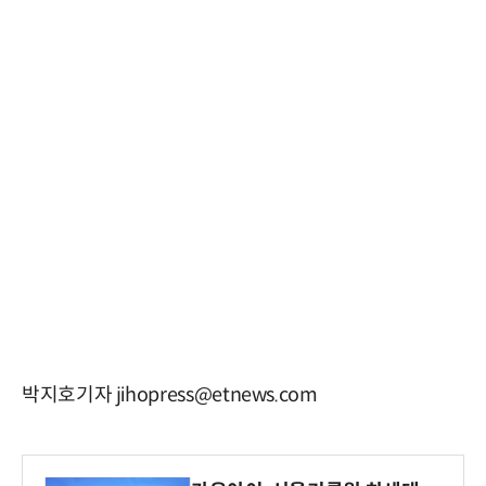
박지호기자 jihopress@etnews.com