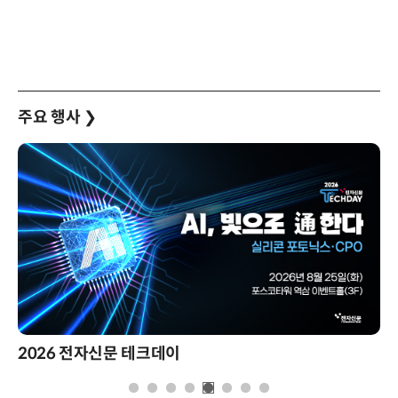
주요 행사
❯
2026 전자신문 테크데이