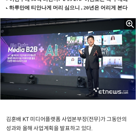
김훈배 KT 미디어플랫폼 사업본부장(전무)가 그동안의
성과와 올해 사업계획을 발표하고 있다.