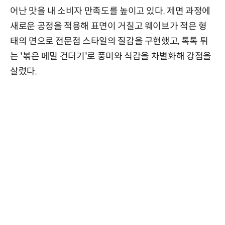
어난 맛을 내 소비자 만족도를 높이고 있다. 제면 과정에
새로운 공정을 적용해 표면이 거칠고 웨이브가 적은 형
태의 면으로 전문점 스타일의 질감을 구현했고, 톡톡 튀
는 '볶은 메밀 건더기'로 풍미와 식감을 차별화해 강점을
살렸다.