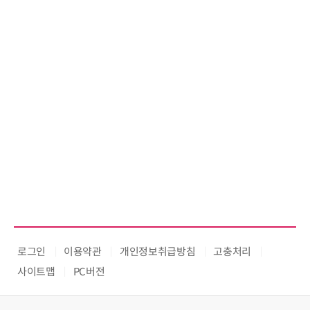
로그인
이용약관
개인정보취급방침
고충처리
사이트맵
PC버전