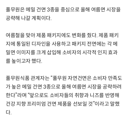
풀무원은 메밀 건면 3종을 중심으로 올해 여름면 시장을
공략해 나갈 계획이다.
여름철을 맞아 제품 패키지에도 변화를 줬다. 제품 패키
지에 통일된 디자인을 사용하고 패키지 전면에는 각 메
밀면 이미지를 크게 삽입해 소비자의 시각적 인지 효과
를 높이고자 했다.
풀무원식품 관계자는 “풀무원 자연건면은 소비자 만족도
가 높은 메밀 건면 3종으로 올해 여름면 시장을 공략하려
한다”라며 “앞으로도 소비자들의 취향과 니즈를 반영해
건강 지향 프리미엄 건면 제품을 선보일 것”이라고 말했
다.