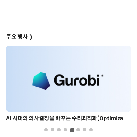
주요 행사
❯
AI 시대의 의사결정을 바꾸는 수리최적화(Optimization): 실제 산업 적용 사례와 활용 전략