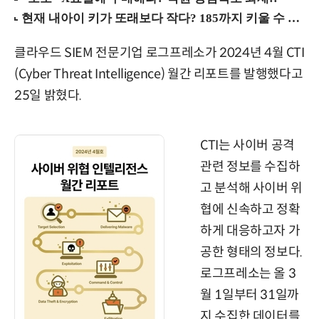
클라우드 SIEM 전문기업 로그프레소가 2024년 4월 CTI
(Cyber Threat Intelligence) 월간 리포트를 발행했다고
25일 밝혔다.
CTI는 사이버 공격
관련 정보를 수집하
고 분석해 사이버 위
협에 신속하고 정확
하게 대응하고자 가
공한 형태의 정보다.
로그프레소는 올 3
월 1일부터 31일까
지 수집한 데이터를