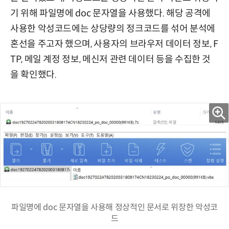
기 위해 파일명에 doc 문자열을 사용했다. 해당 공격에
사용한 악성코드에는 상당량의 정크코드를 섞어 분석에
혼선을 주고자 했으며, 사용자의 브라우저 데이터 정보, F
TP, 메일 계정 정보, 메신저 관련 데이터 등을 수집한 것
을 확인했다.
파일명에 doc 문자열을 사용해 정상적인 문서로 위장한 악성코
드