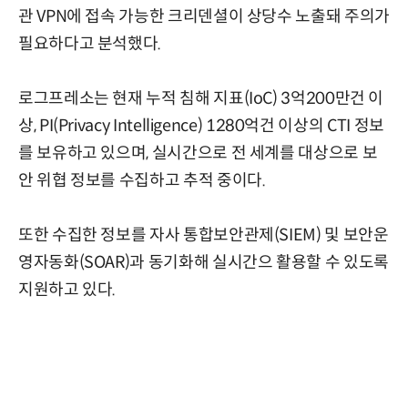
관 VPN에 접속 가능한 크리덴셜이 상당수 노출돼 주의가
필요하다고 분석했다.
로그프레소는 현재 누적 침해 지표(IoC) 3억200만건 이
상, PI(Privacy Intelligence) 1280억건 이상의 CTI 정보
를 보유하고 있으며, 실시간으로 전 세계를 대상으로 보
안 위협 정보를 수집하고 추적 중이다.
또한 수집한 정보를 자사 통합보안관제(SIEM) 및 보안운
영자동화(SOAR)과 동기화해 실시간으 활용할 수 있도록
지원하고 있다.