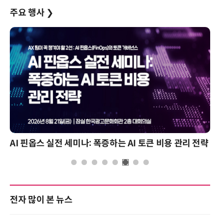
주요 행사
❯
AI 핀옵스 실전 세미나: 폭증하는 AI 토큰 비용 관리 전략
전자 많이 본 뉴스