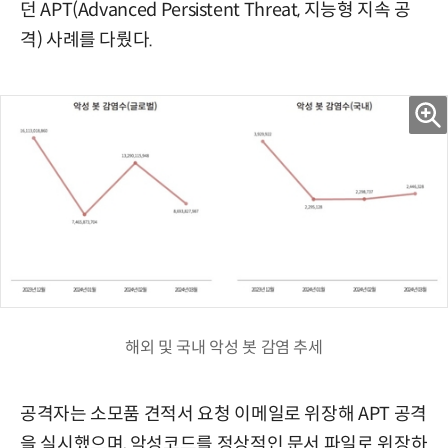
던 APT(Advanced Persistent Threat, 지능형 지속 공
격) 사례를 다뤘다.
해외 및 국내 악성 봇 감염 추세
공격자는 소모품 견적서 요청 이메일로 위장해 APT 공격
을 실시했으며, 악성코드를 정상적인 문서 파일로 위장하