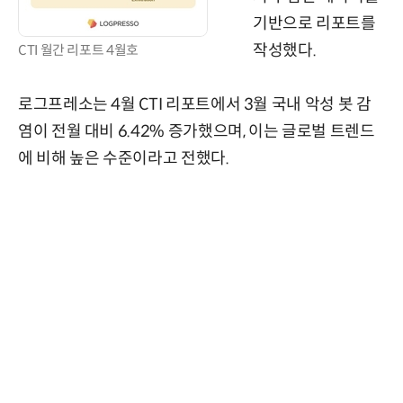
기반으로 리포트를
작성했다.
CTI 월간 리포트 4월호
로그프레소는 4월 CTI 리포트에서 3월 국내 악성 봇 감
염이 전월 대비 6.42% 증가했으며, 이는 글로벌 트렌드
에 비해 높은 수준이라고 전했다.