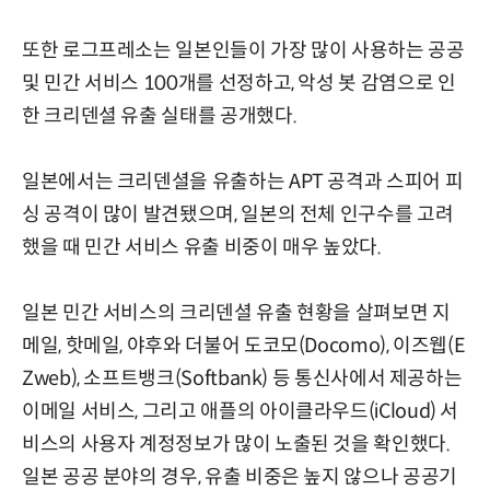
또한 로그프레소는 일본인들이 가장 많이 사용하는 공공
및 민간 서비스 100개를 선정하고, 악성 봇 감염으로 인
한 크리덴셜 유출 실태를 공개했다.
일본에서는 크리덴셜을 유출하는 APT 공격과 스피어 피
싱 공격이 많이 발견됐으며, 일본의 전체 인구수를 고려
했을 때 민간 서비스 유출 비중이 매우 높았다.
일본 민간 서비스의 크리덴셜 유출 현황을 살펴보면 지
메일, 핫메일, 야후와 더불어 도코모(Docomo), 이즈웹(E
Zweb), 소프트뱅크(Softbank) 등 통신사에서 제공하는
이메일 서비스, 그리고 애플의 아이클라우드(iCloud) 서
비스의 사용자 계정정보가 많이 노출된 것을 확인했다.
일본 공공 분야의 경우, 유출 비중은 높지 않으나 공공기