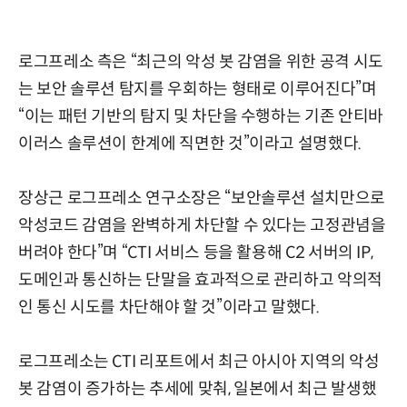
로그프레소 측은 “최근의 악성 봇 감염을 위한 공격 시도
는 보안 솔루션 탐지를 우회하는 형태로 이루어진다”며
“이는 패턴 기반의 탐지 및 차단을 수행하는 기존 안티바
이러스 솔루션이 한계에 직면한 것”이라고 설명했다.
장상근 로그프레소 연구소장은 “보안솔루션 설치만으로
악성코드 감염을 완벽하게 차단할 수 있다는 고정관념을
버려야 한다”며 “CTI 서비스 등을 활용해 C2 서버의 IP,
도메인과 통신하는 단말을 효과적으로 관리하고 악의적
인 통신 시도를 차단해야 할 것”이라고 말했다.
로그프레소는 CTI 리포트에서 최근 아시아 지역의 악성
봇 감염이 증가하는 추세에 맞춰, 일본에서 최근 발생했