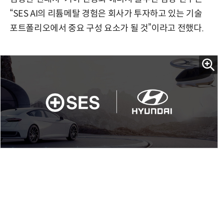
“SES AI의 리튬메탈 경험은 회사가 투자하고 있는 기술
포트폴리오에서 중요 구성 요소가 될 것”이라고 전했다.