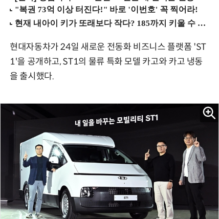
현대자동차가 24일 새로운 전동화 비즈니스 플랫폼 'ST
1'을 공개하고, ST1의 물류 특화 모델 카고와 카고 냉동
을 출시했다.