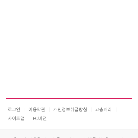
로그인
이용약관
개인정보취급방침
고충처리
사이트맵
PC버전