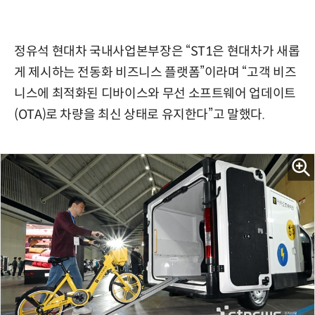
정유석 현대차 국내사업본부장은 “ST1은 현대차가 새롭
게 제시하는 전동화 비즈니스 플랫폼”이라며 “고객 비즈
니스에 최적화된 디바이스와 무선 소프트웨어 업데이트
(OTA)로 차량을 최신 상태로 유지한다”고 말했다.