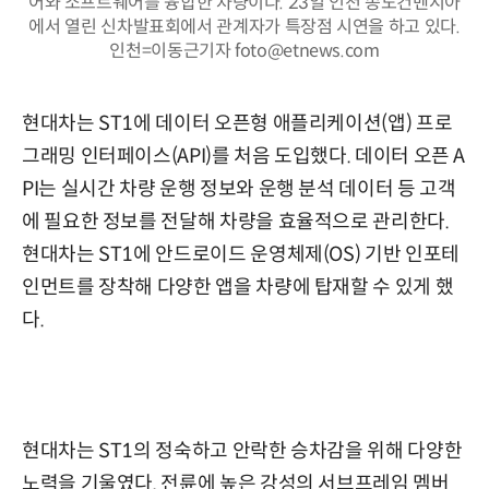
어와 소프트웨어를 융합한 차량이다. 23일 인천 송도컨벤시아
에서 열린 신차발표회에서 관계자가 특장점 시연을 하고 있다.
인천=이동근기자 foto@etnews.com
현대차는 ST1에 데이터 오픈형 애플리케이션(앱) 프로
그래밍 인터페이스(API)를 처음 도입했다. 데이터 오픈 A
PI는 실시간 차량 운행 정보와 운행 분석 데이터 등 고객
에 필요한 정보를 전달해 차량을 효율적으로 관리한다.
현대차는 ST1에 안드로이드 운영체제(OS) 기반 인포테
인먼트를 장착해 다양한 앱을 차량에 탑재할 수 있게 했
다.
현대차는 ST1의 정숙하고 안락한 승차감을 위해 다양한
노력을 기울였다. 전륜에 높은 강성의 서브프레임 멤버