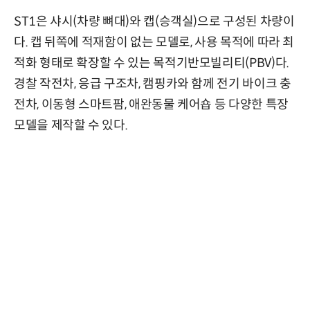
ST1은 샤시(차량 뼈대)와 캡(승객실)으로 구성된 차량이
다. 캡 뒤쪽에 적재함이 없는 모델로, 사용 목적에 따라 최
적화 형태로 확장할 수 있는 목적기반모빌리티(PBV)다.
경찰 작전차, 응급 구조차, 캠핑카와 함께 전기 바이크 충
전차, 이동형 스마트팜, 애완동물 케어숍 등 다양한 특장
모델을 제작할 수 있다.