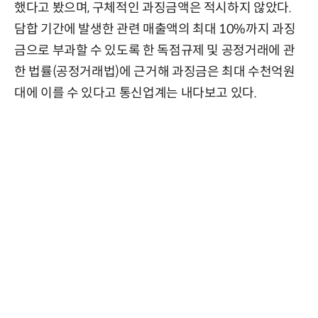
했다고 봤으며, 구체적인 과징금액은 적시하지 않았다.
담합 기간에 발생한 관련 매출액의 최대 10%까지 과징
금으로 부과할 수 있도록 한 독점규제 및 공정거래에 관
한 법률(공정거래법)에 근거해 과징금은 최대 수천억원
대에 이를 수 있다고 통신업계는 내다보고 있다.