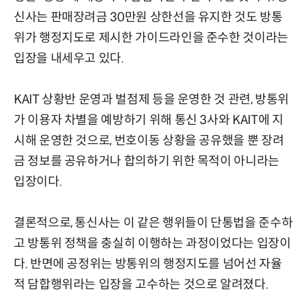
신사는 판매장려금 30만원 상한선을 유지한 것도 방통
위가 행정지도로 제시한 가이드라인을 준수한 것이라는
입장을 내세우고 있다.
KAIT 상황반 운영과 벌점제 등을 운영한 것 관련, 방통위
가 이용자 차별을 예방하기 위해 통신 3사와 KAIT에 지
시해 운영한 것으로, 번호이동 상황을 공유했을 뿐 장려
금 정보를 공유하거나 합의하기 위한 목적이 아니라는
입장이다.
결론적으로, 통신사는 이 같은 행위들이 단통법을 준수하
고 방통위 정책을 충실히 이행하는 과정이었다는 입장이
다. 반면에 공정위는 방통위의 행정지도를 넘어선 자율
적 담합행위라는 입장을 고수하는 것으로 알려졌다.