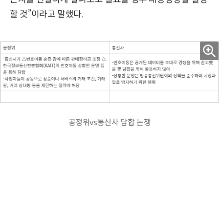
할 것”이라고 말했다.
공정위vs통신사 담합 논쟁