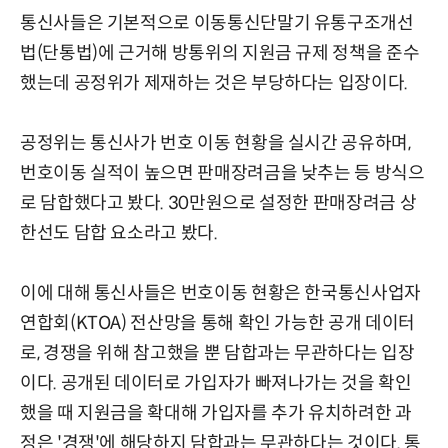
통신사들은 기본적으로 이동통신단말기 유통구조개선
법(단통법)에 근거해 방통위의 지원금 규제 정책을 준수
했는데 공정위가 제재하는 것은 부당하다는 입장이다.
공정위는 통신사가 번호 이동 현황을 실시간 공유하며,
번호이동 실적이 높으면 판매장려금을 낮추는 등 방식으
로 담합했다고 봤다. 30만원으로 설정한 판매장려금 상
한선도 담합 요소라고 봤다.
이에 대해 통신사들은 번호이동 현황은 한국통신사업자
연합회(KTOA) 전산망을 통해 확인 가능한 공개 데이터
로, 경쟁을 위해 참고했을 뿐 담합과는 무관하다는 입장
이다. 공개된 데이터로 가입자가 빠져나가는 것을 확인
했을 때 지원금을 확대해 가입자를 추가 유치하려한 과
정은 '경쟁'에 해당하지 담합과는 무관하다는 것이다. 통