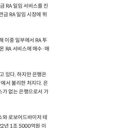
금 RA 일임 서비스를 진
금 RA 일임 시장에 뛰
 이중 일부에서 RA 투
 RA 서비스에 매수·매
고 있다. 하지만 은행은
에서 불리한 처지다. 은
스가 없는 은행으로서 가
소와 로보어드바이저 테
2년 1조 5000억원 이