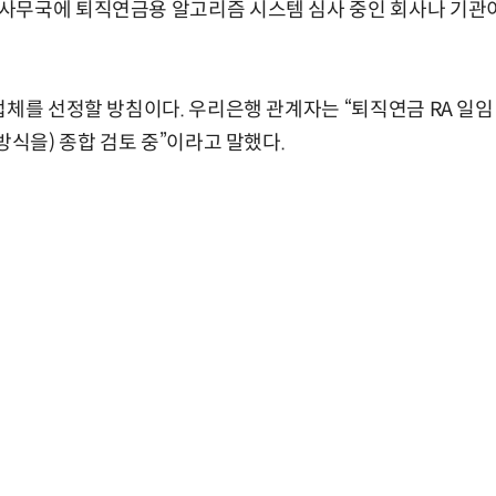
무국에 퇴직연금용 알고리즘 시스템 심사 중인 회사나 기관이다
업체를 선정할 방침이다. 우리은행 관계자는 “퇴직연금 RA 일임
방식을) 종합 검토 중”이라고 말했다.