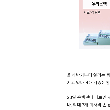
올 하반기부터 열리는 
지고 있다. 4대 시중은
23일 은행권에 따르면 
다. 최대 3개 회사와 