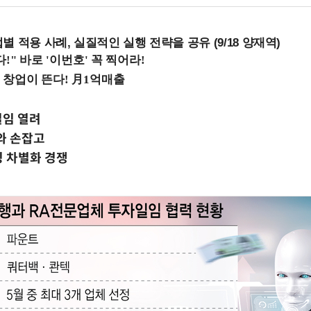
 적용 사례, 실질적인 실행 전략을 공유 (9/18 양재역)
일임 열려
와 손잡고
 차별화 경쟁