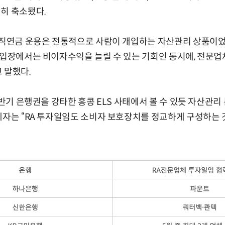
히 축소됐다.
퇴직
연금 운용은 전통적으로 사람이 개입하는 자산관리 상품이
 입장에서는 비이자수익을 늘릴 수 있는 기회인 동시에, 전문업
 말했다.
상반기 은행권을 강타한 홍콩 ELS 사태에서 볼 수 있듯 자산관리
계자는 “RA 투자일임도 소비자 보호장치를 정교하게 구성하는