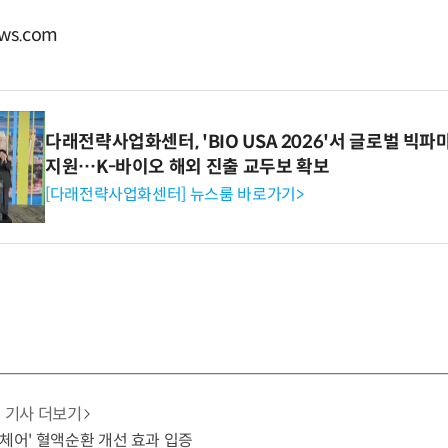
ws.com
다래전략사업화센터, 'BIO USA 2026'서 글로벌 빅
지원…K-바이오 해외 진출 교두보 확보
[다래전략사업화센터] 뉴스룸 바로가기>
기사 더보기
 체어' 혈액순환 개선 효과 입증