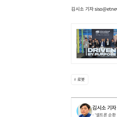
김시소 기자 siso@etne
로봇
김시소 기자
'셀트론 순환