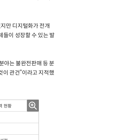
었지만 디지털화가 전개
체들이 성장할 수 있는 발
 분야는 불완전판매 등 분
 것이 관건”이라고 지적했