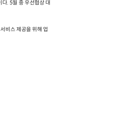
. 5월 중 우선협상 대
 서비스 제공을 위해 업