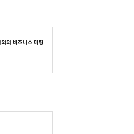
파마와의 비즈니스 미팅