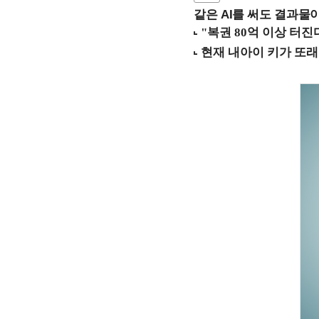
같은 AI를 써도 결과물이