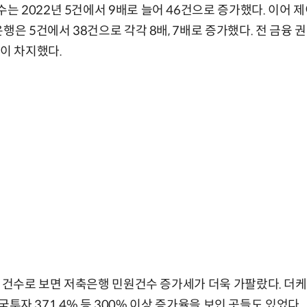
 2022년 5건에서 9배로 늘어 46건으로 증가했다. 이어
행은 5건에서 38건으로 각각 8배, 7배로 증가했다. 전 금융
행이 차지했다.
 건수로 보면 저축은행 민원건수 증가세가 더욱 가팔랐다. 더케이는
 한국투자 371.4% 등 300% 이상 증가율을 보인 곳들도 있었다.