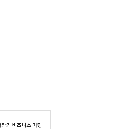
파마와의 비즈니스 미팅