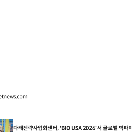
tnews.com
다래전략사업화센터, 'BIO USA 2026'서 글로벌 빅