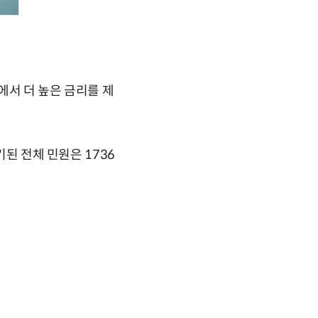
에서 더 높은 금리를 제
기된 전체 민원은 1736