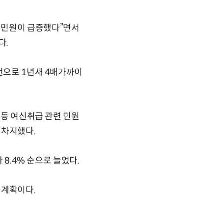
 민원이 급증했다”면서
다.
건으로 1년새 4배가까이
 등 여신취급 관련 민원
 차지했다.
 8.4% 순으로 늘었다.
 계획이다.