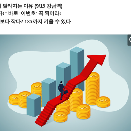
 달라지는 이유 (9/15 강남역)