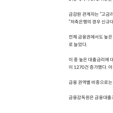
금감원 관계자는 “고금
“저축은행의 경우 신규대
전체 금융권에서도 높은 
로 늘었다.
이 중 높은 대출금리에 
이 1270건 증가했다.
금융 권역별 비중으로는 △
금융감독원은 금융대출조건