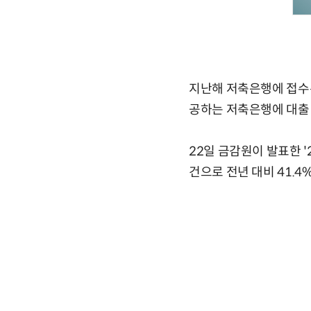
지난해 저축은행에 접수된
공하는 저축은행에 대출 
22일 금감원이 발표한 '
건으로 전년 대비 41.4%