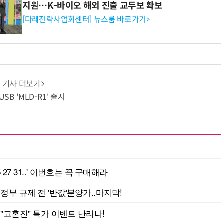
지원…K-바이오 해외 진출 교두보 확보
[다래전략사업화센터] 뉴스룸 바로가기>
기사 더보기
USB 'MLD-R1' 출시