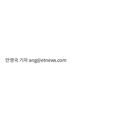
안영국 기자 ang@etnews.com