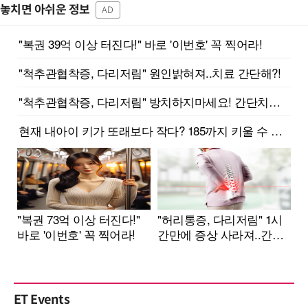
놓치면 아쉬운 정보
AD
ET Events