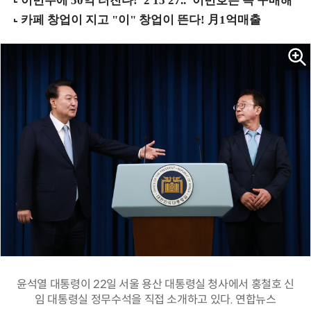
윤석열 대통령이 22일 서울 용산 대통령실 청사에서 홍철호 신
임 대통령실 정무수석을 직접 소개하고 있다. 연합뉴스