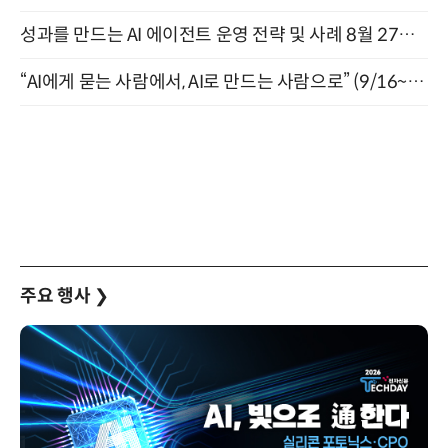
성과를 만드는 AI 에이전트 운영 전략 및 사례 8월 27일 개최
“AI에게 묻는 사람에서, AI로 만드는 사람으로” (9/16~17)
주요 행사
❯