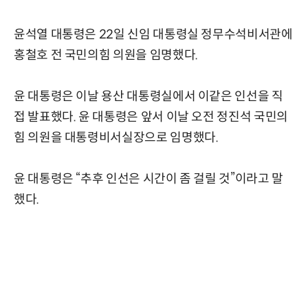
윤석열 대통령은 22일 신임 대통령실 정무수석비서관에
홍철호 전 국민의힘 의원을 임명했다.
윤 대통령은 이날 용산 대통령실에서 이같은 인선을 직
접 발표했다. 윤 대통령은 앞서 이날 오전 정진석 국민의
힘 의원을 대통령비서실장으로 임명했다.
윤 대통령은 “추후 인선은 시간이 좀 걸릴 것”이라고 말
했다.