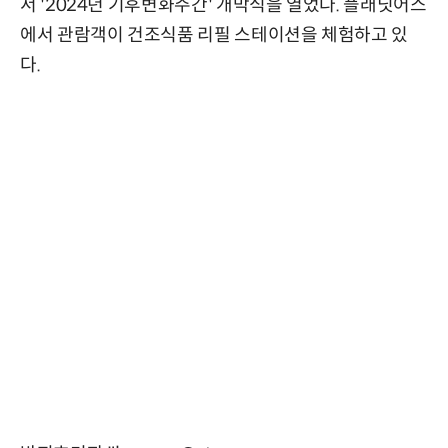
서 '2024년 기후변화주간' 개막식을 열었다. 플래닛어스
에서 관람객이 건조식품 리필 스테이션을 체험하고 있
다.