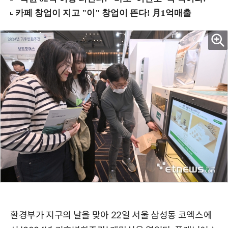
환경부가 지구의 날을 맞아 22일 서울 삼성동 코엑스에