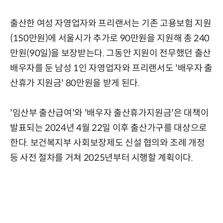
출산한 여성 자영업자와 프리랜서는 기존 고용보험 지원
(150만원)에 서울시가 추가로 90만원을 지원해 총 240
만원(90일)을 보장받는다. 그동안 지원이 전무했던 출산
배우자를 둔 남성 1인 자영업자와 프리랜서도 '배우자 출
산휴가 지원금' 80만원을 받게 된다.
'임산부 출산급여'와 '배우자 출산휴가지원금'은 대책이
발표되는 2024년 4월 22일 이후 출산가구를 대상으로
한다. 보건복지부 사회보장제도 신설 협의와 조례 개정
등 사전 절차를 거쳐 2025년부터 시행할 계획이다.