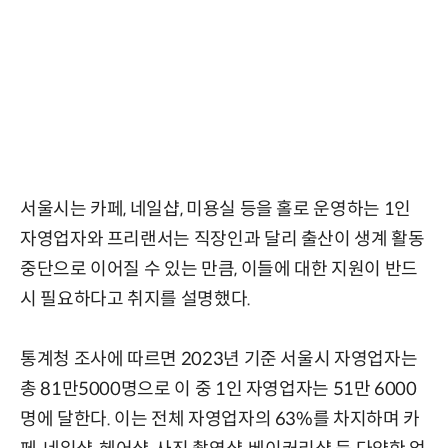
서울시는 카페, 네일샵, 미용실 등을 홀로 운영하는 1인
자영업자와 프리랜서는 직장인과 달리 출산이 생계 활동
중단으로 이어질 수 있는 만큼, 이들에 대한 지원이 반드
시 필요하다고 취지를 설명했다.
통계청 조사에 따르면 2023년 기준 서울시 자영업자는
총 81만5000명으로 이 중 1인 자영업자는 51만 6000
명에 달한다. 이는 전체 자영업자의 63%를 차지하며 카