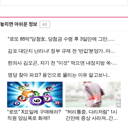
놓치면 아쉬운 정보
AD