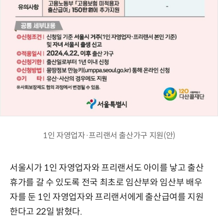
1인 자영업자·프리랜서 출산가구 지원(안)
서울시가 1인 자영업자와 프리랜서도 아이를 낳고 출산
휴가를 갈 수 있도록 전국 최초로 임산부와 임산부 배우
자를 둔 1인 자영업자와 프리랜서에게 출산급여를 지원
한다고 22일 밝혔다.